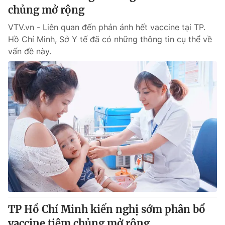
chủng mở rộng
VTV.vn - Liên quan đến phản ánh hết vaccine tại TP.
Hồ Chí Minh, Sở Y tế đã có những thông tin cụ thể về
vấn đề này.
TP Hồ Chí Minh kiến nghị sớm phân bổ
vaccine tiêm chủng mở rộng