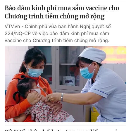
Bảo đảm kinh phí mua sắm vaccine cho
Chương trình tiêm chủng mở rộng
VTV.vn - Chính phủ vừa ban hành Nghị quyết số
224/NQ-CP về việc bảo đảm kinh phí mua sắm
vaccine cho Chương trình tiêm chủng mở rộng.