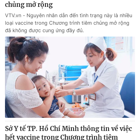
chủng mở rộng
VTV.vn - Nguyên nhân dẫn đến tình trạng này là nhiều
loại vaccine trong Chương trình tiêm chủng mở rộng
đã không được cung ứng đầy đủ.
Sở Y tế TP. Hồ Chí Minh thông tin về việc
hết vaccine trong Chương trình tiêm