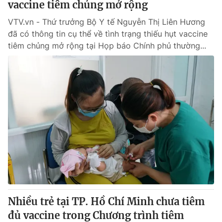
vaccine tiêm chủng mở rộng
VTV.vn - Thứ trưởng Bộ Y tế Nguyễn Thị Liên Hương
đã có thông tin cụ thể về tình trạng thiếu hụt vaccine
tiêm chủng mở rộng tại Họp báo Chính phủ thường...
Nhiều trẻ tại TP. Hồ Chí Minh chưa tiêm
đủ vaccine trong Chương trình tiêm