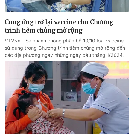
Cung ứng trở lại vaccine cho Chương
trình tiêm chủng mở rộng
VTV.vn - Sẽ nhanh chóng phân bổ 10/10 loại vaccine
sử dụng trong Chương trình tiêm chủng mở rộng đến
các địa phương ngay những ngày đầu tháng 1/2024.