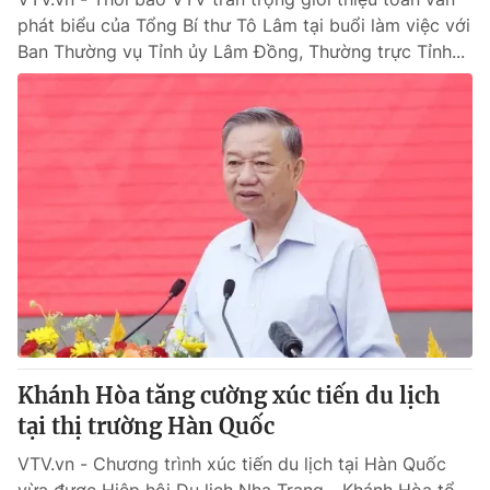
phát biểu của Tổng Bí thư Tô Lâm tại buổi làm việc với
Ban Thường vụ Tỉnh ủy Lâm Đồng, Thường trực Tỉnh...
Khánh Hòa tăng cường xúc tiến du lịch
tại thị trường Hàn Quốc
VTV.vn - Chương trình xúc tiến du lịch tại Hàn Quốc