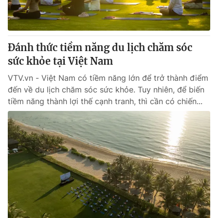
Đánh thức tiềm năng du lịch chăm sóc
sức khỏe tại Việt Nam
VTV.vn - Việt Nam có tiềm năng lớn để trở thành điểm
đến về du lịch chăm sóc sức khỏe. Tuy nhiên, để biến
tiềm năng thành lợi thế cạnh tranh, thì cần có chiến...