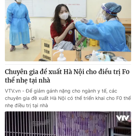
Chuyên gia đề xuất Hà Nội cho điều trị F0
thể nhẹ tại nhà
VTV.vn - Để giảm gánh nặng cho ngành y tế, các
chuyên gia đề xuất Hà Nội có thể triển khai cho F0 thể
nhẹ điều trị tại nhà