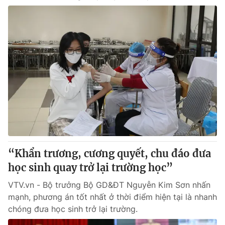
“Khẩn trương, cương quyết, chu đáo đưa
học sinh quay trở lại trường học”
VTV.vn - Bộ trưởng Bộ GD&ĐT Nguyễn Kim Sơn nhấn
mạnh, phương án tốt nhất ở thời điểm hiện tại là nhanh
chóng đưa học sinh trở lại trường.