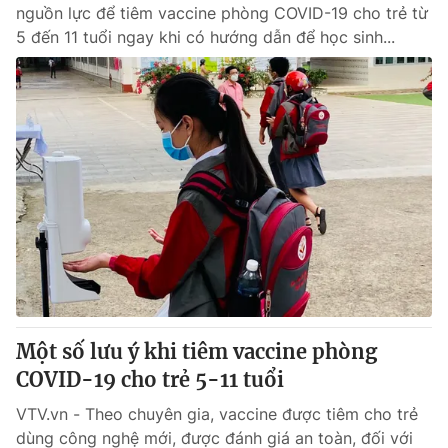
nguồn lực để tiêm vaccine phòng COVID-19 cho trẻ từ
5 đến 11 tuổi ngay khi có hướng dẫn để học sinh...
Một số lưu ý khi tiêm vaccine phòng
COVID-19 cho trẻ 5-11 tuổi
VTV.vn - Theo chuyên gia, vaccine được tiêm cho trẻ
dùng công nghệ mới, được đánh giá an toàn, đối với