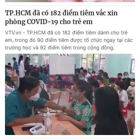
TP.HCM đã có 182 điểm tiêm vắc xin
phòng COVID-19 cho trẻ em
VTV.vn - TP.HCM đã có 182 điểm tiêm dành cho trẻ
em, trong đó 90 điểm tiêm được tổ chức ngay tại các
trường học và 92 điểm tiêm trong cộng đồng.