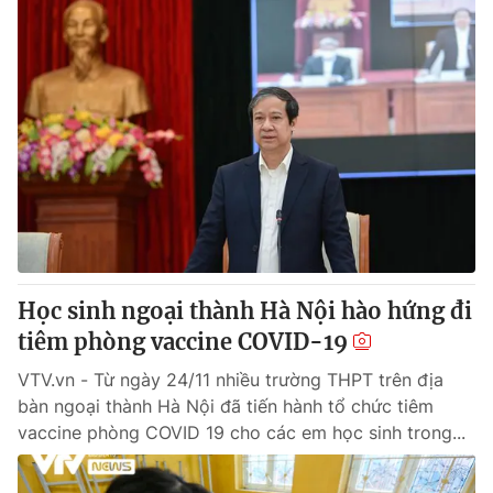
Học sinh ngoại thành Hà Nội hào hứng đi
tiêm phòng vaccine COVID-19
VTV.vn - Từ ngày 24/11 nhiều trường THPT trên địa
bàn ngoại thành Hà Nội đã tiến hành tổ chức tiêm
vaccine phòng COVID 19 cho các em học sinh trong...