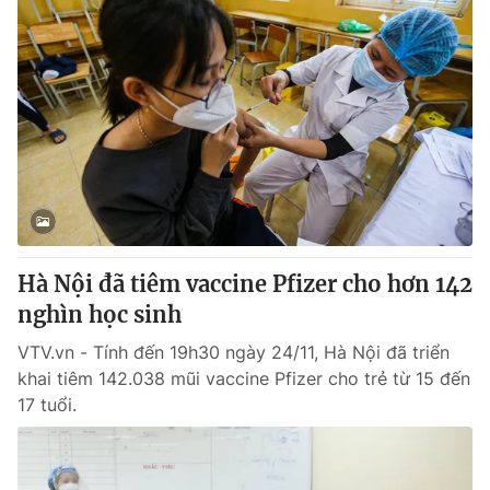
Hà Nội đã tiêm vaccine Pfizer cho hơn 142
nghìn học sinh
VTV.vn - Tính đến 19h30 ngày 24/11, Hà Nội đã triển
khai tiêm 142.038 mũi vaccine Pfizer cho trẻ từ 15 đến
17 tuổi.