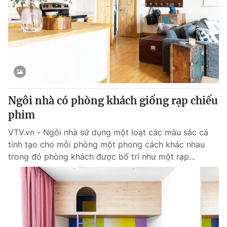
Ngôi nhà có phòng khách giống rạp chiếu
phim
VTV.vn - Ngôi nhà sử dụng một loạt các màu sắc cá
tính tạo cho mỗi phòng một phong cách khác nhau
trong đó phòng khách được bố trí như một rạp...