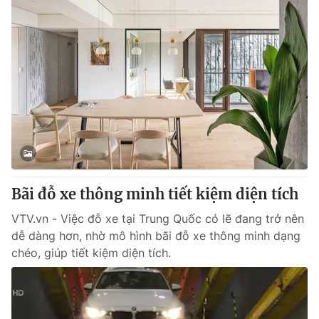
Bãi đỗ xe thông minh tiết kiệm diện tích
VTV.vn - Việc đỗ xe tại Trung Quốc có lẽ đang trở nên
dễ dàng hơn, nhờ mô hình bãi đỗ xe thông minh dạng
chéo, giúp tiết kiệm diện tích.