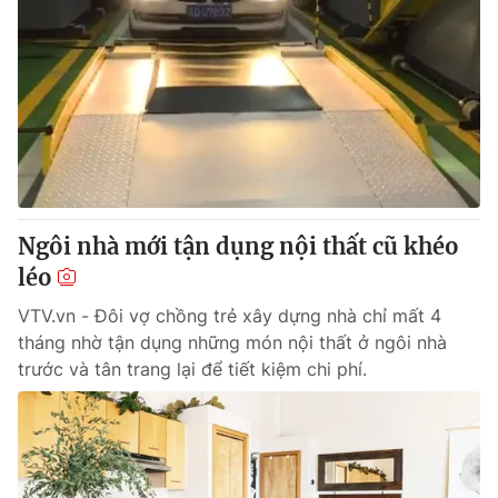
Ngôi nhà mới tận dụng nội thất cũ khéo
léo
VTV.vn - Đôi vợ chồng trẻ xây dựng nhà chỉ mất 4
tháng nhờ tận dụng những món nội thất ở ngôi nhà
trước và tân trang lại để tiết kiệm chi phí.