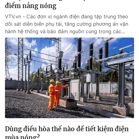
điểm nắng nóng
VTV.vn - Các đơn vị ngành điện đang tập trung theo
dõi sát diễn biến phụ tải, tăng cường phương án vận
hành hệ thống và bảo đảm nguồn cung trong các...
Dùng điều hòa thế nào để tiết kiệm điện
mùa nóng?