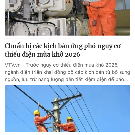
Chuẩn bị các kịch bản ứng phó nguy cơ
thiếu điện mùa khô 2026
VTV.vn - Trước nguy cơ thiếu điện mùa khô 2026,
ngành điện triển khai đồng bộ các kịch bản từ bổ sung
nguồn, lưu trữ năng lượng đến tiết kiệm điện để bảo...