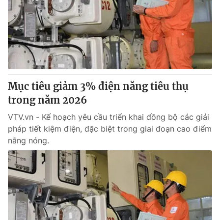
Mục tiêu giảm 3% điện năng tiêu thụ
trong năm 2026
VTV.vn - Kế hoạch yêu cầu triển khai đồng bộ các giải
pháp tiết kiệm điện, đặc biệt trong giai đoạn cao điểm
nắng nóng.