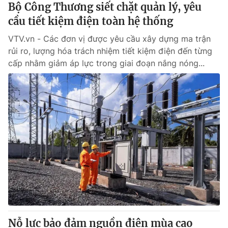
Bộ Công Thương siết chặt quản lý, yêu
cầu tiết kiệm điện toàn hệ thống
VTV.vn - Các đơn vị được yêu cầu xây dựng ma trận
rủi ro, lượng hóa trách nhiệm tiết kiệm điện đến từng
cấp nhằm giảm áp lực trong giai đoạn nắng nóng...
Nỗ lực bảo đảm nguồn điện mùa cao