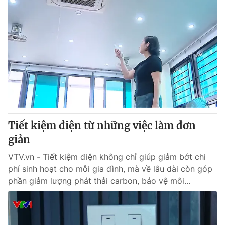
Tiết kiệm điện từ những việc làm đơn
giản
VTV.vn - Tiết kiệm điện không chỉ giúp giảm bớt chi
phí sinh hoạt cho mỗi gia đình, mà về lâu dài còn góp
phần giảm lượng phát thải carbon, bảo vệ môi...