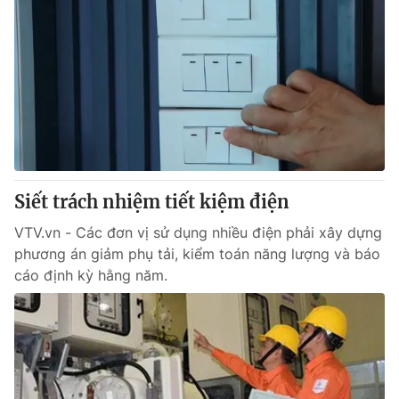
Siết trách nhiệm tiết kiệm điện
VTV.vn - Các đơn vị sử dụng nhiều điện phải xây dựng
phương án giảm phụ tải, kiểm toán năng lượng và báo
cáo định kỳ hằng năm.