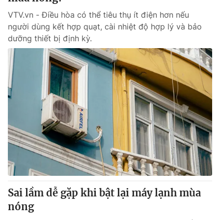
VTV.vn - Điều hòa có thể tiêu thụ ít điện hơn nếu
người dùng kết hợp quạt, cài nhiệt độ hợp lý và bảo
dưỡng thiết bị định kỳ.
Sai lầm dễ gặp khi bật lại máy lạnh mùa
nóng