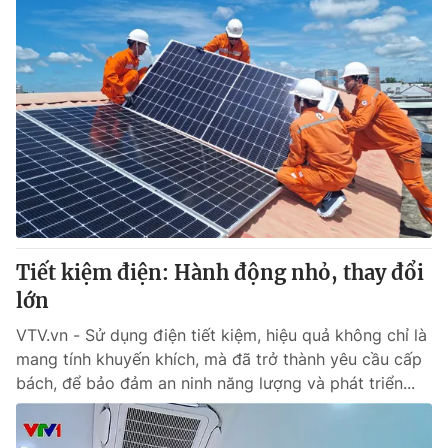
Tiết kiệm điện: Hành động nhỏ, thay đổi
lớn
VTV.vn - Sử dụng điện tiết kiệm, hiệu quả không chỉ là
mang tính khuyến khích, mà đã trở thành yêu cầu cấp
bách, để bảo đảm an ninh năng lượng và phát triển...