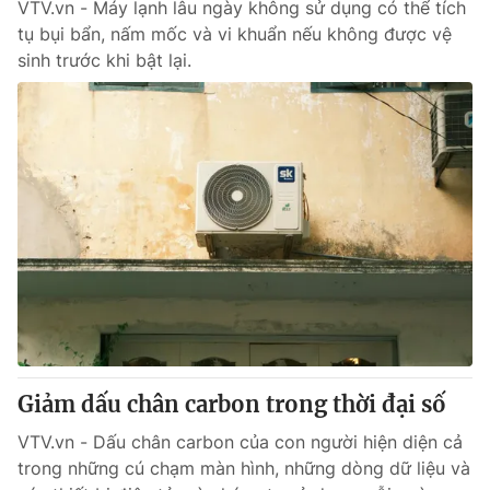
VTV.vn - Máy lạnh lâu ngày không sử dụng có thể tích
tụ bụi bẩn, nấm mốc và vi khuẩn nếu không được vệ
sinh trước khi bật lại.
Giảm dấu chân carbon trong thời đại số
VTV.vn - Dấu chân carbon của con người hiện diện cả
trong những cú chạm màn hình, những dòng dữ liệu và