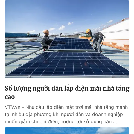
Số lượng người dân lắp điện mái nhà tăng
cao
VTV.vn - Nhu cầu lắp điện mặt trời mái nhà tăng mạnh
tại nhiều địa phương khi người dân và doanh nghiệp
muốn giảm chi phí điện, hướng tới sử dụng năng...