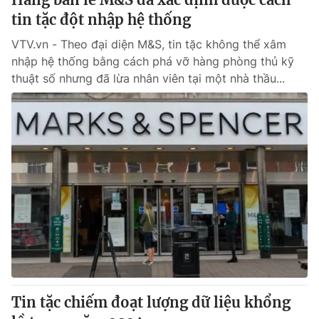
tin tặc đột nhập hệ thống
VTV.vn - Theo đại diện M&S, tin tặc không thể xâm
nhập hệ thống bằng cách phá vỡ hàng phòng thủ kỹ
thuật số nhưng đã lừa nhân viên tại một nhà thầu...
Tin tặc chiếm đoạt lượng dữ liệu khổng