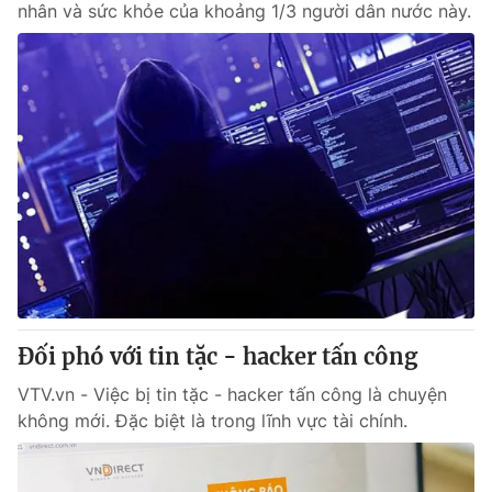
nhân và sức khỏe của khoảng 1/3 người dân nước này.
Đối phó với tin tặc - hacker tấn công
VTV.vn - Việc bị tin tặc - hacker tấn công là chuyện
không mới. Đặc biệt là trong lĩnh vực tài chính.