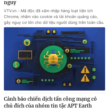
nguy
VTV.vn - Mã độc đã xâm nhập hàng loạt tiện ích
Chrome, nhắm vào cookie và tài khoản quảng cáo,
gây nguy cơ lớn cho dữ liệu người dùng trên toàn cầu.
Cảnh báo chiến dịch tấn công mạng có
chủ đích của nhóm tin tặc APT Earth