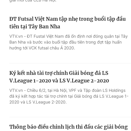
ĐT Futsal Việt Nam tập nhẹ trong buổi tập đầu
tiên tại Tây Ban Nha
VTV.vn - ĐT Fustal Việt Nam đã ổn định nơi đóng quân tại Tây
Ban Nha và bước vào buổi tập đầu tiên trong đợt tập huấn
hướng tới VCK futsal châu Á 2020.
Ký kết nhà tài trợ chính Giải bóng đá LS
V.League 1-2020 và LS V.League 2-2020
VTV.vn - Chiều 6/2, tại Hà Nội, VPF và Tập đoàn LS Holdings
đã ký kết hợp tác tài trợ chính tại Giải bóng đá LS V.League 1-
2020 và LS V.League 2-2020.
Thông báo điều chỉnh lịch thi đấu các giải bóng