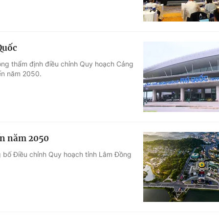
Quốc
ồng thẩm định điều chỉnh Quy hoạch Cảng
đến năm 2050.
ến năm 2050
g bố Điều chỉnh Quy hoạch tỉnh Lâm Đồng