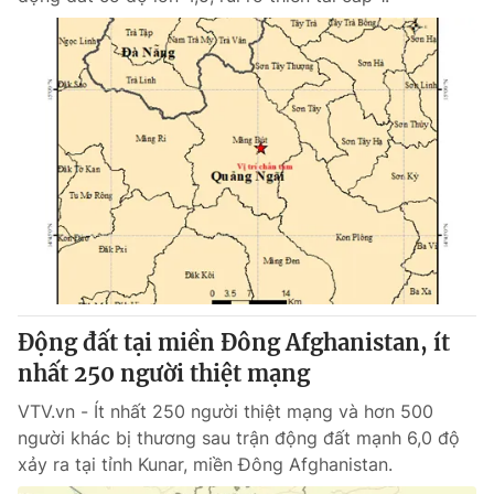
Động đất tại miền Đông Afghanistan, ít
nhất 250 người thiệt mạng
VTV.vn - Ít nhất 250 người thiệt mạng và hơn 500
người khác bị thương sau trận động đất mạnh 6,0 độ
xảy ra tại tỉnh Kunar, miền Đông Afghanistan.