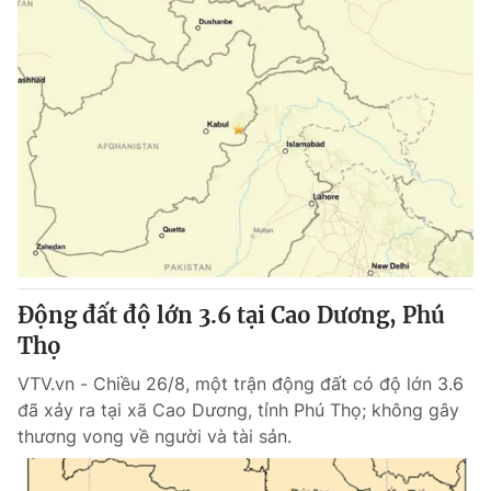
Động đất độ lớn 3.6 tại Cao Dương, Phú
Thọ
VTV.vn - Chiều 26/8, một trận động đất có độ lớn 3.6
đã xảy ra tại xã Cao Dương, tỉnh Phú Thọ; không gây
thương vong về người và tài sản.