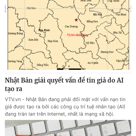
Nhật Bản giải quyết vấn đề tin giả do AI
tạo ra
VTV.vn - Nhật Bản đang phải đối mặt với vấn nạn tin
giả được tạo ra bởi các công cụ trí tuệ nhân tạo (AI)
đang tràn lan trên Internet, nhất là mạng xã hội.