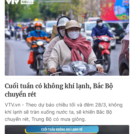
Cuối tuần có không khí lạnh, Bắc Bộ
chuyển rét
VTV.vn - Theo dự báo chiều tối và đêm 28/3, không
khí lạnh sẽ tràn xuống nước ta, sẽ khiến Bắc Bộ
chuyển rét, Trung Bộ có mưa giông.