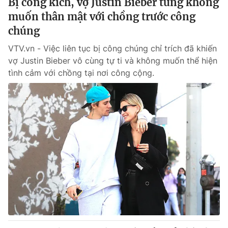
Bị công kích, vợ Justin Bieber từng không
muốn thân mật với chồng trước công
chúng
VTV.vn - Việc liên tục bị công chúng chỉ trích đã khiến
vợ Justin Bieber vô cùng tự ti và không muốn thể hiện
tình cảm với chồng tại nơi công cộng.