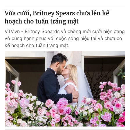
Vừa cưới, Britney Spears chưa lên kế
hoạch cho tuần trăng mật
VTV.vn - Britney Speards và chồng mới cưới hiện đang
vô cùng hạnh phúc với cuộc sống hiệu tại và chưa có
kế hoạch cho tuần trăng mật.