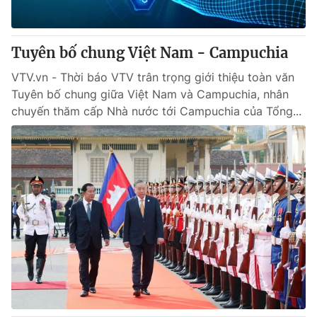
Tuyên bố chung Việt Nam - Campuchia
VTV.vn - Thời báo VTV trân trọng giới thiệu toàn văn
Tuyên bố chung giữa Việt Nam và Campuchia, nhân
chuyến thăm cấp Nhà nước tới Campuchia của Tổng...