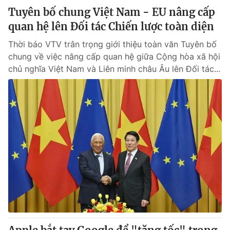
Tuyên bố chung Việt Nam - EU nâng cấp
quan hệ lên Đối tác Chiến lược toàn diện
Thời báo VTV trân trọng giới thiệu toàn văn Tuyên bố
chung về việc nâng cấp quan hệ giữa Cộng hòa xã hội
chủ nghĩa Việt Nam và Liên minh châu Âu lên Đối tác...