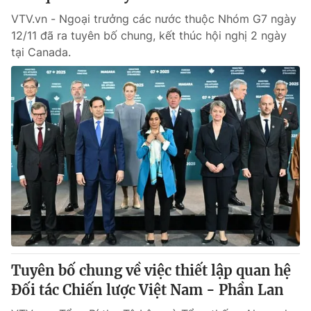
VTV.vn - Ngoại trưởng các nước thuộc Nhóm G7 ngày
12/11 đã ra tuyên bố chung, kết thúc hội nghị 2 ngày
tại Canada.
Tuyên bố chung về việc thiết lập quan hệ
Đối tác Chiến lược Việt Nam - Phần Lan