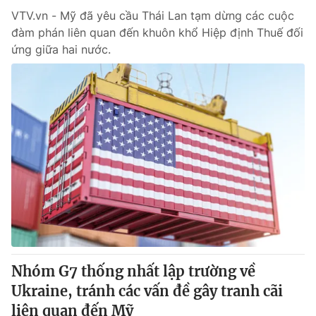
VTV.vn - Mỹ đã yêu cầu Thái Lan tạm dừng các cuộc
đàm phán liên quan đến khuôn khổ Hiệp định Thuế đối
ứng giữa hai nước.
Nhóm G7 thống nhất lập trường về
Ukraine, tránh các vấn đề gây tranh cãi
liên quan đến Mỹ