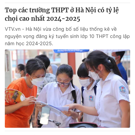
Top các trường THPT ở Hà Nội có tỷ lệ
chọi cao nhất 2024-2025
VTV.vn - Hà Nội vừa công bố số liệu thống kê về
nguyện vọng đăng ký tuyển sinh lớp 10 THPT công lập
năm học 2024-2025.