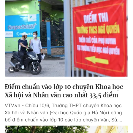
Điểm chuẩn vào lớp 10 chuyên Khoa học
Xã hội và Nhân văn cao nhất 33,5 điểm
VTV.vn - Chiều 10/6, Trường THPT chuyên Khoa học
Xã hội và Nhân văn (Đại học Quốc gia Hà Nội) công
bố điểm chuẩn vào lớp 10 các lớp chuyên Văn, Sử,...