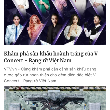
Khám phá sân khấu hoành tráng của V
Concert - Rạng rỡ Việt Nam
VTV.vn - Cùng khám phá cận cảnh sân khấu đang
được gấp rút hoàn thiện cho đêm diễn đặc biệt V
Concert - Rạng rỡ Việt Nam.