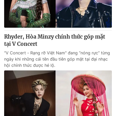
Rhyder, Hòa Minzy chính thức góp mặt
tại V Concert
"V Concert - Rạng rỡ Việt Nam" đang “nóng rực” từng
ngày khi những cái tên đầu tiên góp mặt tại đại nhạc
hội chính thức được hé lộ.