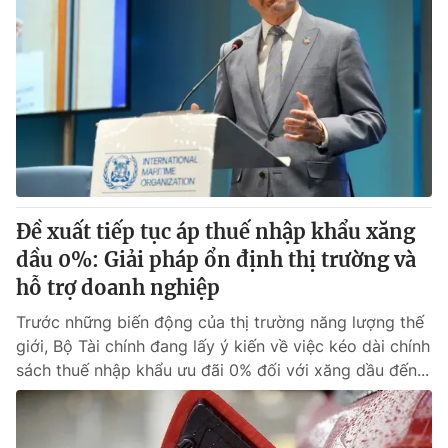
Đề xuất tiếp tục áp thuế nhập khẩu xăng
dầu 0%: Giải pháp ổn định thị trường và
hỗ trợ doanh nghiệp
Trước những biến động của thị trường năng lượng thế
giới, Bộ Tài chính đang lấy ý kiến về việc kéo dài chính
sách thuế nhập khẩu ưu đãi 0% đối với xăng dầu đến...