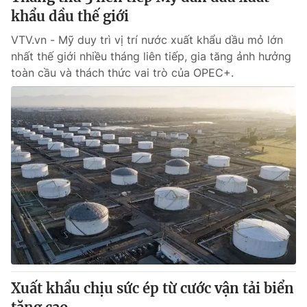
khẩu dầu thế giới
VTV.vn - Mỹ duy trì vị trí nước xuất khẩu dầu mỏ lớn
nhất thế giới nhiều tháng liên tiếp, gia tăng ảnh hưởng
toàn cầu và thách thức vai trò của OPEC+.
Xuất khẩu chịu sức ép từ cước vận tải biển