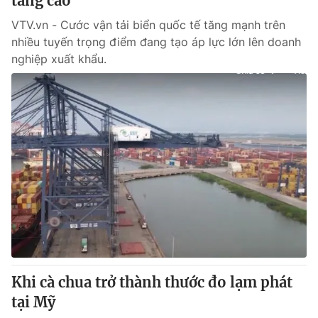
tăng cao
VTV.vn - Cước vận tải biển quốc tế tăng mạnh trên
nhiều tuyến trọng điểm đang tạo áp lực lớn lên doanh
nghiệp xuất khẩu.
Khi cà chua trở thành thước đo lạm phát
tại Mỹ