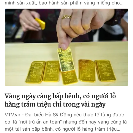
mình sản xuất, bảo hành sản phẩm vàng miếng cho...
Vàng ngày càng bấp bênh, có người lỗ
hàng trăm triệu chỉ trong vài ngày
VTV.vn - Đại biểu Hà Sỹ Đồng nêu thực tế từng được
coi là “nơi trú ẩn an toàn” nhưng đến nay vàng cũng là
một tài sản bấp bênh, có người lỗ hàng trăm triệu...