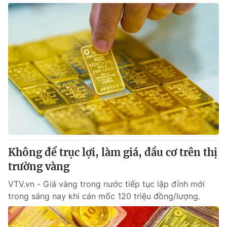
Không để trục lợi, làm giá, đầu cơ trên thị
trường vàng
VTV.vn - Giá vàng trong nước tiếp tục lập đỉnh mới
trong sáng nay khi cán mốc 120 triệu đồng/lượng.