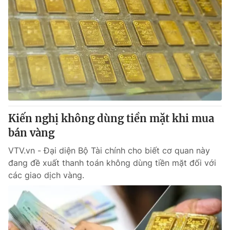
Kiến nghị không dùng tiền mặt khi mua
bán vàng
VTV.vn - Đại diện Bộ Tài chính cho biết cơ quan này
đang đề xuất thanh toán không dùng tiền mặt đối với
các giao dịch vàng.