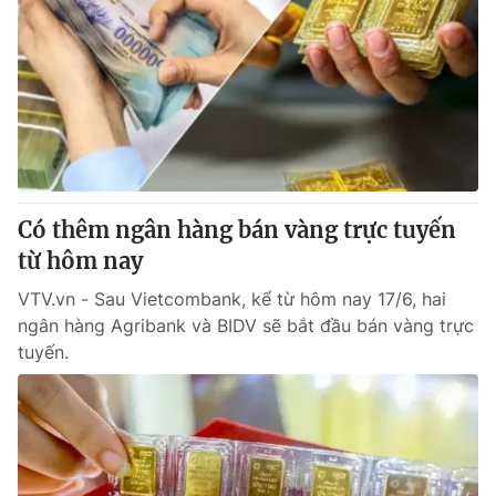
Có thêm ngân hàng bán vàng trực tuyến
từ hôm nay
VTV.vn - Sau Vietcombank, kể từ hôm nay 17/6, hai
ngân hàng Agribank và BIDV sẽ bắt đầu bán vàng trực
tuyến.