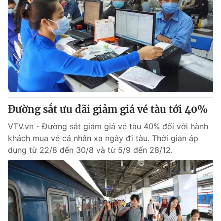
Đường sắt ưu đãi giảm giá vé tàu tới 40%
VTV.vn - Đường sắt giảm giá vé tàu 40% đối với hành
khách mua vé cá nhân xa ngày đi tàu. Thời gian áp
dụng từ 22/8 đến 30/8 và từ 5/9 đến 28/12.