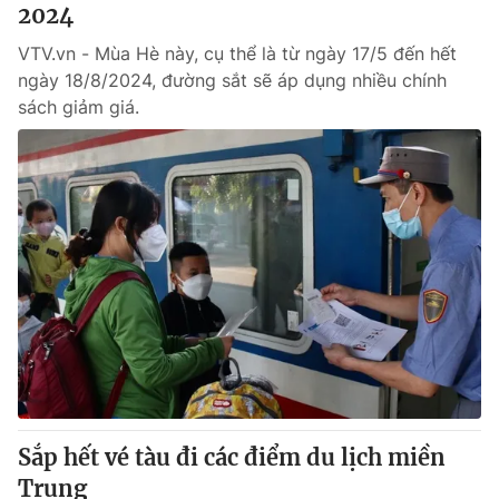
2024
VTV.vn - Mùa Hè này, cụ thể là từ ngày 17/5 đến hết
ngày 18/8/2024, đường sắt sẽ áp dụng nhiều chính
sách giảm giá.
Sắp hết vé tàu đi các điểm du lịch miền
Trung