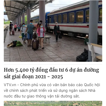
Hơn 5.400 tỷ đồng đầu tư 6 dự án đường
sắt giai đoạn 2021 - 2025
VTV.vn - Chính phủ vừa có văn bản báo cáo Quốc hội
về chính sách phát triển và sử dụng ngân sách Nhà
nước đầu tư giao thông vận tải đường sắt.