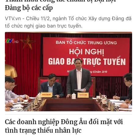
Đảng bộ các cấp
VTV.vn - Chiều 11/2, ngành Tổ chức Xây dựng Đảng đã
tổ chức nghị giao ban trực tuyến.
Các doanh nghiệp Đông Âu đối mặt với
tình trạng thiếu nhân lực