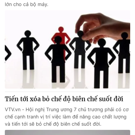
lớn cho cả bộ máy.
Tiến tới xóa bỏ chế độ biên chế suốt đời
VTV.vn - Hội nghị Trung ương 7 chủ trương phải có cơ
chế cạnh tranh vị trí việc làm để nâng cao chất lượng
và tiến tới sẽ bỏ chế độ biên chế suốt đời.