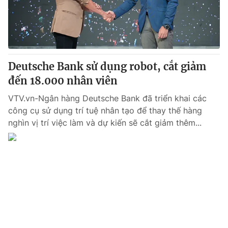
Deutsche Bank sử dụng robot, cắt giảm
đến 18.000 nhân viên
VTV.vn-Ngân hàng Deutsche Bank đã triển khai các
công cụ sử dụng trí tuệ nhân tạo để thay thế hàng
nghìn vị trí việc làm và dự kiến sẽ cắt giảm thêm...