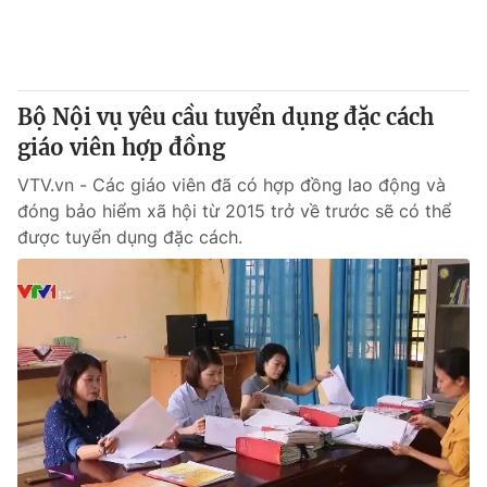
Bộ Nội vụ yêu cầu tuyển dụng đặc cách
giáo viên hợp đồng
VTV.vn - Các giáo viên đã có hợp đồng lao động và
đóng bảo hiểm xã hội từ 2015 trở về trước sẽ có thể
được tuyển dụng đặc cách.