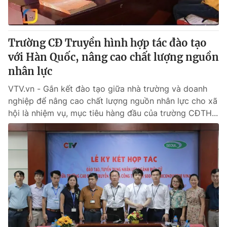
Trường CĐ Truyền hình hợp tác đào tạo
với Hàn Quốc, nâng cao chất lượng nguồn
nhân lực
VTV.vn - Gắn kết đào tạo giữa nhà trường và doanh
nghiệp để nâng cao chất lượng nguồn nhân lực cho xã
hội là nhiệm vụ, mục tiêu hàng đầu của trường CĐTH...