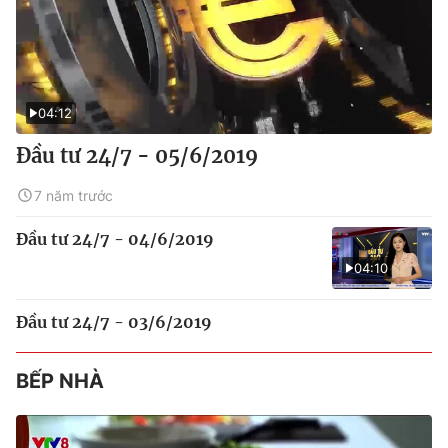
04:12
Đầu tư 24/7 - 05/6/2019
7 năm trước
Đầu tư 24/7 - 04/6/2019
04:10
Đầu tư 24/7 - 03/6/2019
BẾP NHÀ