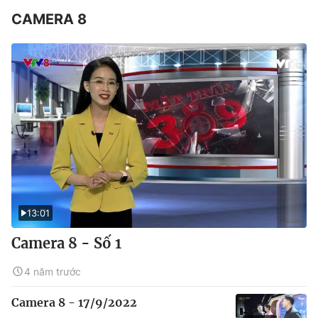
CAMERA 8
13:01
Camera 8 - Số 1
4 năm trước
Camera 8 - 17/9/2022