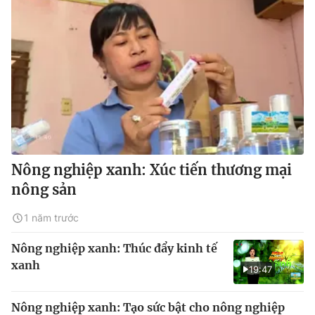
Nông nghiệp xanh: Xúc tiến thương mại
nông sản
1 năm trước
Nông nghiệp xanh: Thúc đẩy kinh tế
xanh
19:47
Nông nghiệp xanh: Tạo sức bật cho nông nghiệp