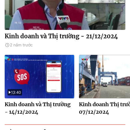
Kinh doanh và Thị trường - 21/12/2024
2 năm trước
13:40
Kinh doanh và Thị trường
Kinh doanh Thị trư
- 14/12/2024
07/12/2024