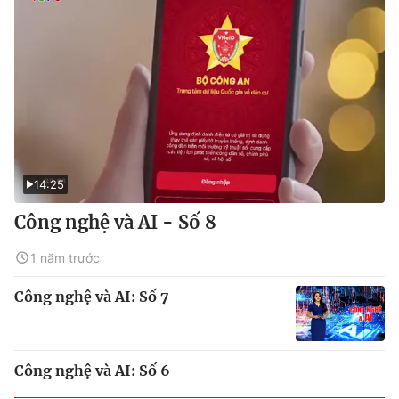
14:25
Công nghệ và AI - Số 8
1 năm trước
Công nghệ và AI: Số 7
Công nghệ và AI: Số 6