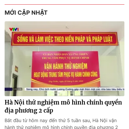
MỚI CẬP NHẬT
Hà Nội thử nghiệm mô hình chính quyền
địa phương 2 cấp
Bắt đầu từ hôm nay đến thứ 5 tuần sau, Hà Nội vận
hành thử nghiệm mô hình chính quyền địa phương 2