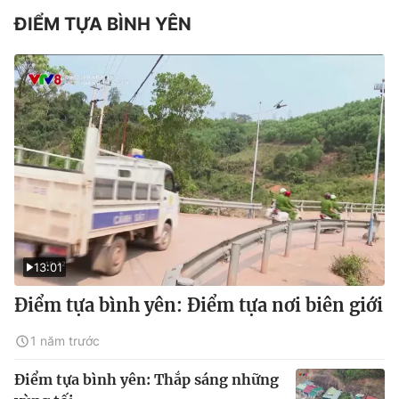
ĐIỂM TỰA BÌNH YÊN
13:01
Điểm tựa bình yên: Điểm tựa nơi biên giới
1 năm trước
Điểm tựa bình yên: Thắp sáng những