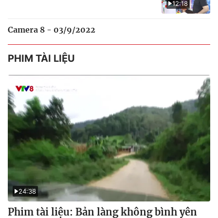
12:18
Camera 8 - 03/9/2022
PHIM TÀI LIỆU
24:38
Phim tài liệu: Bản làng không bình yên