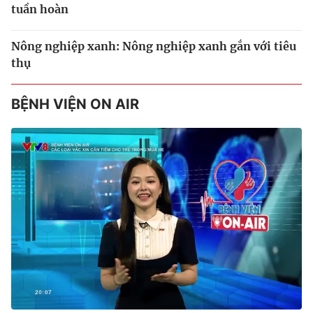
tuần hoàn
Nông nghiệp xanh: Nông nghiệp xanh gắn với tiêu
thụ
BỆNH VIỆN ON AIR