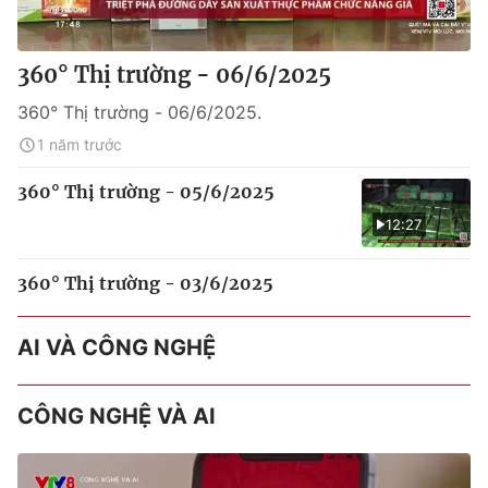
360° Thị trường - 06/6/2025
360° Thị trường - 06/6/2025.
1 năm trước
360° Thị trường - 05/6/2025
12:27
360° Thị trường - 03/6/2025
AI VÀ CÔNG NGHỆ
CÔNG NGHỆ VÀ AI