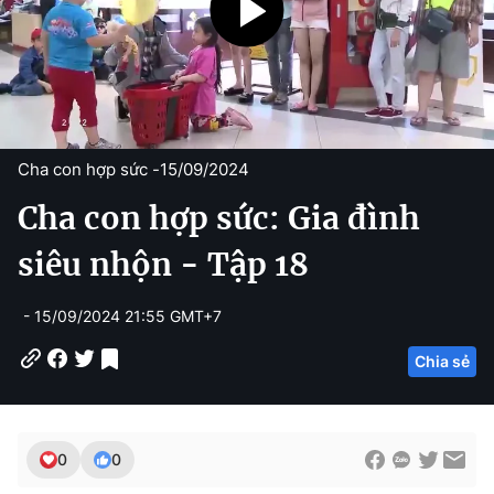
Cha con hợp sức -
15/09/2024
Cha con hợp sức: Gia đình
siêu nhộn - Tập 18
- 15/09/2024 21:55 GMT+7
Chia sẻ
0
0