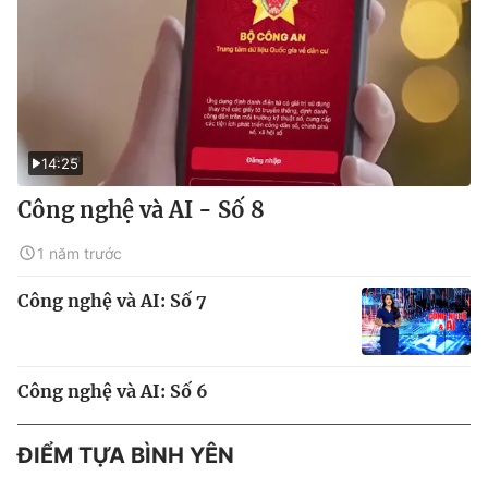
14:25
Công nghệ và AI - Số 8
1 năm trước
Công nghệ và AI: Số 7
Công nghệ và AI: Số 6
ĐIỂM TỰA BÌNH YÊN