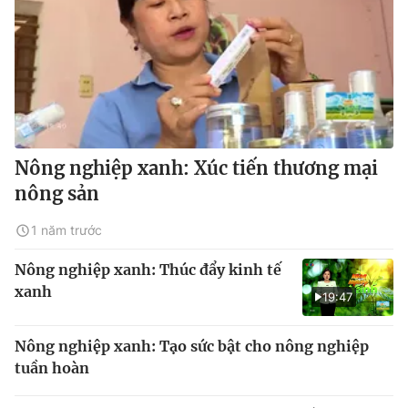
Nông nghiệp xanh: Xúc tiến thương mại
nông sản
1 năm trước
Nông nghiệp xanh: Thúc đẩy kinh tế
xanh
19:47
Nông nghiệp xanh: Tạo sức bật cho nông nghiệp
tuần hoàn