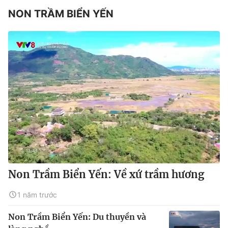
NON TRẦM BIỂN YẾN
Non Trầm Biển Yến: Về xứ trầm hương
1 năm trước
Non Trầm Biển Yến: Du thuyền và