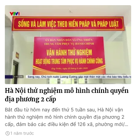
Hà Nội thử nghiệm mô hình chính quyền
địa phương 2 cấp
Bắt đầu từ hôm nay đến thứ 5 tuần sau, Hà Nội vận
hành thử nghiệm mô hình chính quyền địa phương 2
cấp, đảm bảo các điều kiện để 126 xã, phường mới/...
1 năm trước