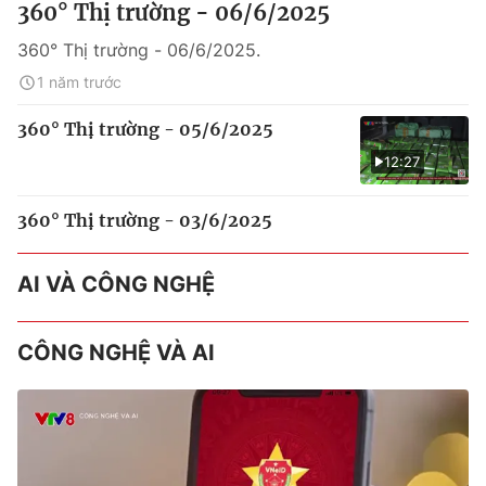
360° Thị trường - 06/6/2025
360° Thị trường - 06/6/2025.
1 năm trước
360° Thị trường - 05/6/2025
12:27
360° Thị trường - 03/6/2025
AI VÀ CÔNG NGHỆ
CÔNG NGHỆ VÀ AI