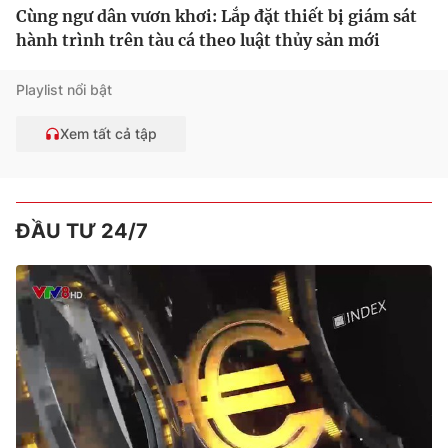
Cùng ngư dân vươn khơi: Lắp đặt thiết bị giám sát
hành trình trên tàu cá theo luật thủy sản mới
Playlist nổi bật
Xem tất cả tập
ĐẦU TƯ 24/7