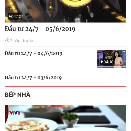
04:12
Đầu tư 24/7 - 05/6/2019
7 năm trước
Đầu tư 24/7 - 04/6/2019
04:10
Đầu tư 24/7 - 03/6/2019
BẾP NHÀ