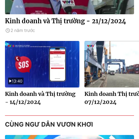
Kinh doanh và Thị trường - 21/12/2024
2 năm trước
13:40
Kinh doanh và Thị trường
Kinh doanh Thị trư
- 14/12/2024
07/12/2024
CÙNG NGƯ DÂN VƯƠN KHƠI