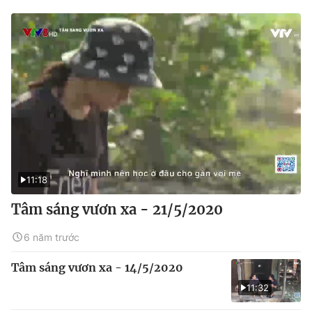
11:18
Tâm sáng vươn xa - 21/5/2020
6 năm trước
Tâm sáng vươn xa - 14/5/2020
11:32