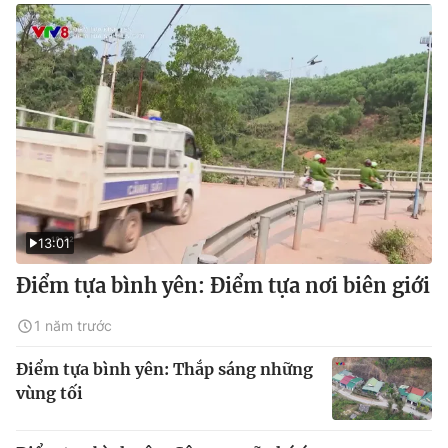
13:01
Điểm tựa bình yên: Điểm tựa nơi biên giới
1 năm trước
Điểm tựa bình yên: Thắp sáng những
vùng tối