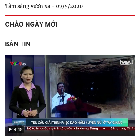
Tâm sáng vươn xa - 07/5/2020
CHÀO NGÀY MỚI
BẢN TIN
14:49