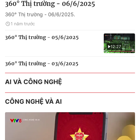
360° Thị trường - 06/6/2025
360° Thị trường - 06/6/2025.
1 năm trước
360° Thị trường - 05/6/2025
12:27
360° Thị trường - 03/6/2025
AI VÀ CÔNG NGHỆ
CÔNG NGHỆ VÀ AI