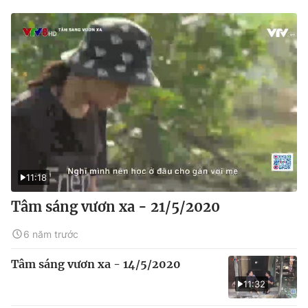
11:18
Tâm sáng vươn xa - 21/5/2020
6 năm trước
Tâm sáng vươn xa - 14/5/2020
11:32