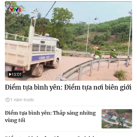
13:01
Điểm tựa bình yên: Điểm tựa nơi biên giới
1 năm trước
Điểm tựa bình yên: Thắp sáng những
vùng tối