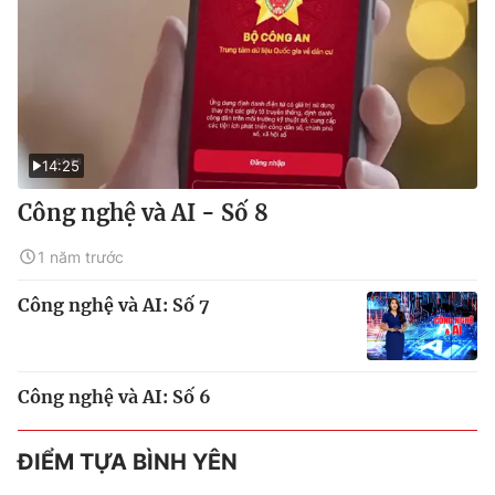
14:25
Công nghệ và AI - Số 8
1 năm trước
Công nghệ và AI: Số 7
Công nghệ và AI: Số 6
ĐIỂM TỰA BÌNH YÊN