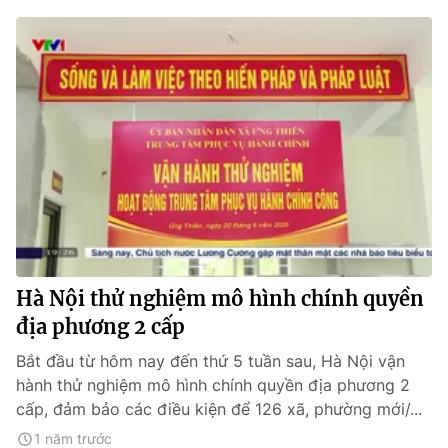
Hà Nội thử nghiệm mô hình chính quyền
địa phương 2 cấp
Bắt đầu từ hôm nay đến thứ 5 tuần sau, Hà Nội vận
hành thử nghiệm mô hình chính quyền địa phương 2
cấp, đảm bảo các điều kiện để 126 xã, phường mới/...
1 năm trước