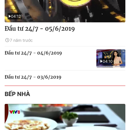
04:12
Đầu tư 24/7 - 05/6/2019
7 năm trước
Đầu tư 24/7 - 04/6/2019
04:10
Đầu tư 24/7 - 03/6/2019
BẾP NHÀ