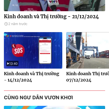
Kinh doanh và Thị trường - 21/12/2024
2 năm trước
13:40
Kinh doanh và Thị trường
Kinh doanh Thị trư
- 14/12/2024
07/12/2024
CÙNG NGƯ DÂN VƯƠN KHƠI