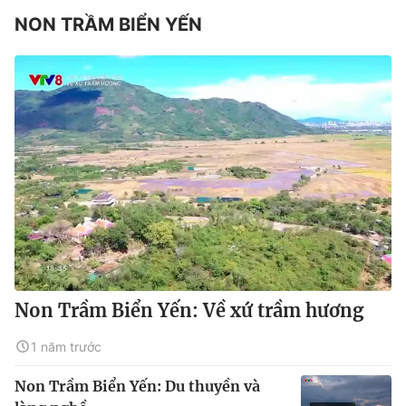
NON TRẦM BIỂN YẾN
Non Trầm Biển Yến: Về xứ trầm hương
1 năm trước
Non Trầm Biển Yến: Du thuyền và