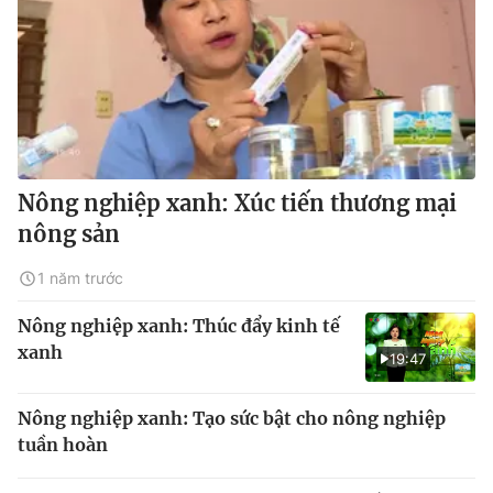
Nông nghiệp xanh: Xúc tiến thương mại
nông sản
1 năm trước
Nông nghiệp xanh: Thúc đẩy kinh tế
xanh
19:47
Nông nghiệp xanh: Tạo sức bật cho nông nghiệp
tuần hoàn