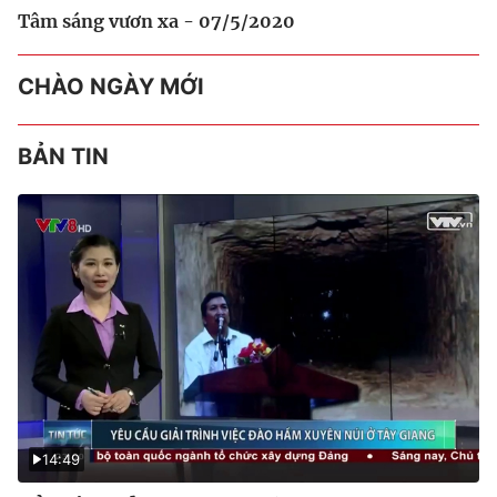
Tâm sáng vươn xa - 07/5/2020
CHÀO NGÀY MỚI
BẢN TIN
14:49