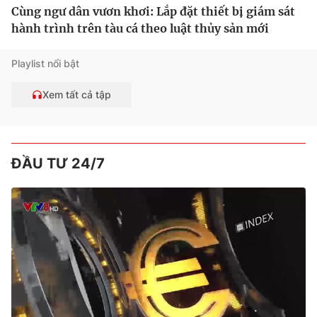
Cùng ngư dân vươn khơi: Lắp đặt thiết bị giám sát
hành trình trên tàu cá theo luật thủy sản mới
Playlist nổi bật
Xem tất cả tập
ĐẦU TƯ 24/7