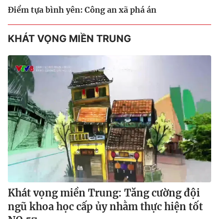
Điểm tựa bình yên: Công an xã phá án
KHÁT VỌNG MIỀN TRUNG
Khát vọng miền Trung: Tăng cường đội
ngũ khoa học cấp ủy nhằm thực hiện tốt