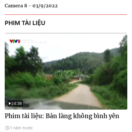
Camera 8 - 03/9/2022
PHIM TÀI LIỆU
24:38
Phim tài liệu: Bản làng không bình yên
1 năm trước