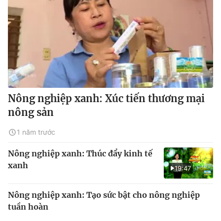
Nông nghiệp xanh: Xúc tiến thương mại
nông sản
1 năm trước
Nông nghiệp xanh: Thúc đẩy kinh tế
xanh
19:47
Nông nghiệp xanh: Tạo sức bật cho nông nghiệp
tuần hoàn