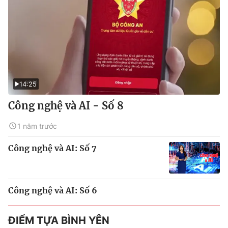
14:25
Công nghệ và AI - Số 8
1 năm trước
Công nghệ và AI: Số 7
Công nghệ và AI: Số 6
ĐIỂM TỰA BÌNH YÊN