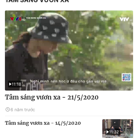
11:18
Tâm sáng vươn xa - 21/5/2020
6 năm trước
Tâm sáng vươn xa - 14/5/2020
11:32