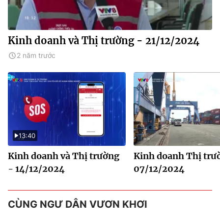
Kinh doanh và Thị trường - 21/12/2024
2 năm trước
13:40
Kinh doanh và Thị trường
Kinh doanh Thị trư
- 14/12/2024
07/12/2024
CÙNG NGƯ DÂN VƯƠN KHƠI