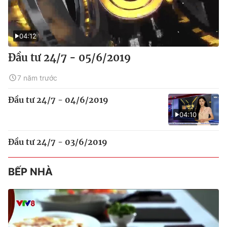
04:12
Đầu tư 24/7 - 05/6/2019
7 năm trước
Đầu tư 24/7 - 04/6/2019
04:10
Đầu tư 24/7 - 03/6/2019
BẾP NHÀ