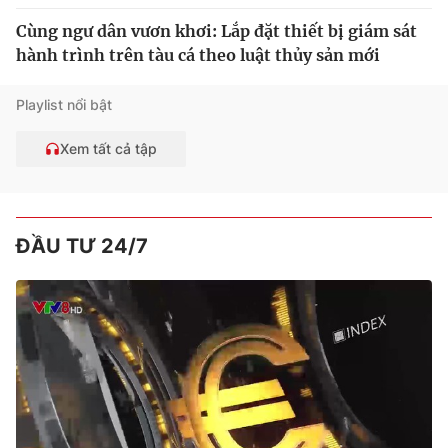
Cùng ngư dân vươn khơi: Lắp đặt thiết bị giám sát
hành trình trên tàu cá theo luật thủy sản mới
Playlist nổi bật
Xem tất cả tập
ĐẦU TƯ 24/7