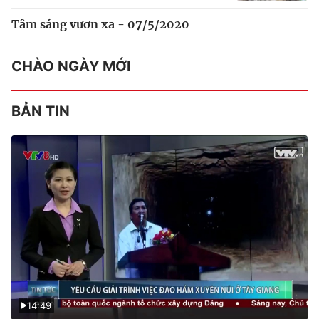
Tâm sáng vươn xa - 07/5/2020
CHÀO NGÀY MỚI
BẢN TIN
14:49