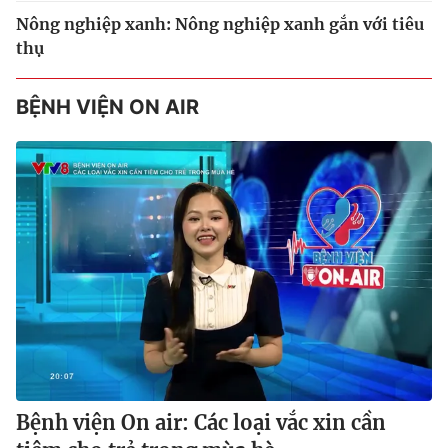
Nông nghiệp xanh: Nông nghiệp xanh gắn với tiêu
thụ
BỆNH VIỆN ON AIR
Bệnh viện On air: Các loại vắc xin cần