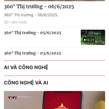
360° Thị trường - 06/6/2025
360° Thị trường - 06/6/2025.
1 năm trước
360° Thị trường - 05/6/2025
12:27
360° Thị trường - 03/6/2025
AI VÀ CÔNG NGHỆ
CÔNG NGHỆ VÀ AI