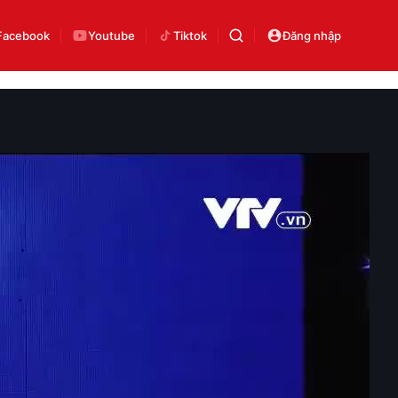
Facebook
Youtube
Tiktok
Đăng nhập