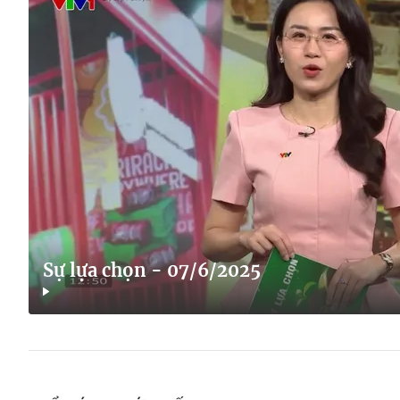
Sự lựa chọn - 07/6/2025