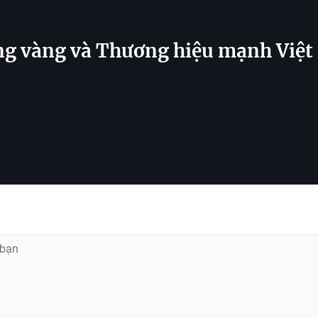
ng vàng và Thương hiệu mạnh Việ