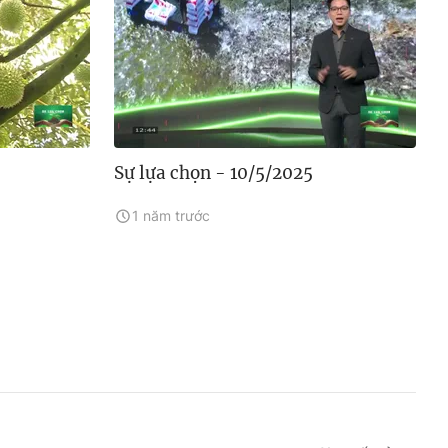
Sự lựa chọn - 10/5/2025
1 năm trước