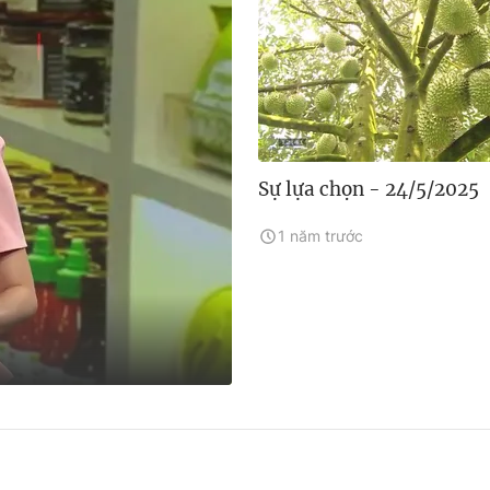
Sự lựa chọn - 24/5/2025
1 năm trước