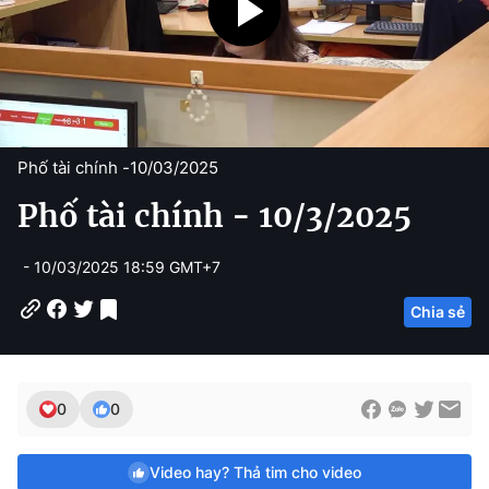
Phố tài chính -
10/03/2025
Phố tài chính - 10/3/2025
- 10/03/2025 18:59 GMT+7
Chia sẻ
0
0
Video hay? Thả tim cho video