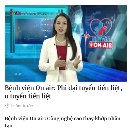
Bệnh viện On air: Phì đại tuyến tiền liệt,
u tuyến tiền liệt
1 năm trước
Bệnh viện On air: Công nghệ cao thay khớp nhân
tạo