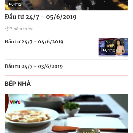
04:12
Đầu tư 24/7 - 05/6/2019
7 năm trước
Đầu tư 24/7 - 04/6/2019
04:10
Đầu tư 24/7 - 03/6/2019
BẾP NHÀ