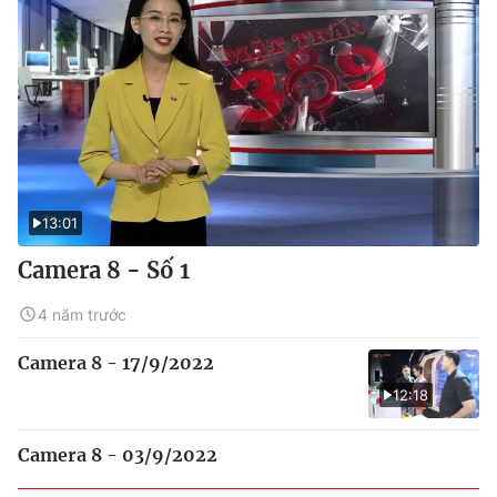
13:01
Camera 8 - Số 1
4 năm trước
Camera 8 - 17/9/2022
12:18
Camera 8 - 03/9/2022