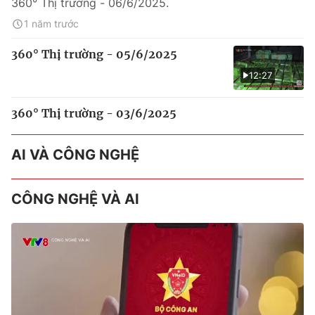
360° Thị trường - 06/6/2025.
1 năm trước
360° Thị trường - 05/6/2025
12:27
360° Thị trường - 03/6/2025
AI VÀ CÔNG NGHỆ
CÔNG NGHỆ VÀ AI