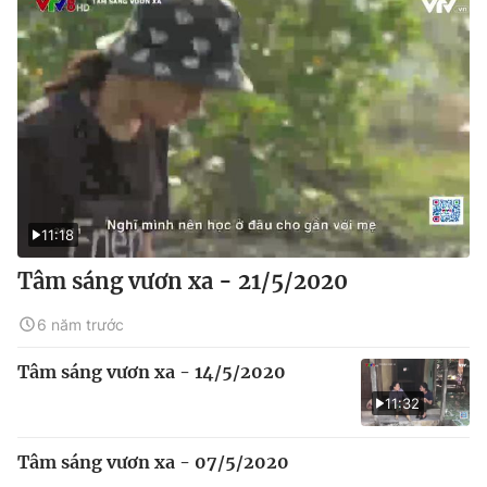
11:18
Tâm sáng vươn xa - 21/5/2020
6 năm trước
Tâm sáng vươn xa - 14/5/2020
11:32
Tâm sáng vươn xa - 07/5/2020