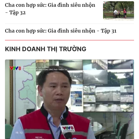
Cha con hợp sức: Gia đình siêu nhộn
- Tập 32
Cha con hợp sức: Gia đình siêu nhộn - Tập 31
KINH DOANH THỊ TRƯỜNG