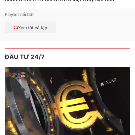
Playlist nổi bật
Xem tất cả tập
ĐẦU TƯ 24/7