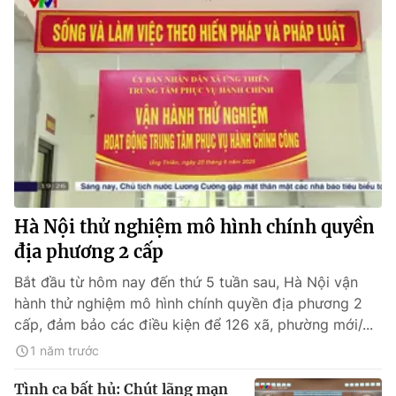
Hà Nội thử nghiệm mô hình chính quyền
địa phương 2 cấp
Bắt đầu từ hôm nay đến thứ 5 tuần sau, Hà Nội vận
hành thử nghiệm mô hình chính quyền địa phương 2
cấp, đảm bảo các điều kiện để 126 xã, phường mới/...
1 năm trước
Tình ca bất hủ: Chút lãng mạn