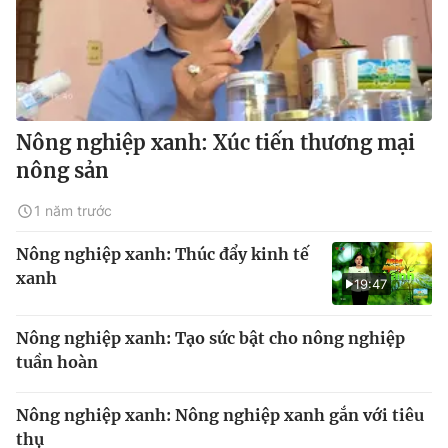
Nông nghiệp xanh: Xúc tiến thương mại
nông sản
1 năm trước
Nông nghiệp xanh: Thúc đẩy kinh tế
xanh
19:47
Nông nghiệp xanh: Tạo sức bật cho nông nghiệp
tuần hoàn
Nông nghiệp xanh: Nông nghiệp xanh gắn với tiêu
thụ