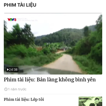
PHIM TÀI LIỆU
24:38
Phim tài liệu: Bản làng không bình yên
1 năm trước
Phim tài liệu: Lớp tôi