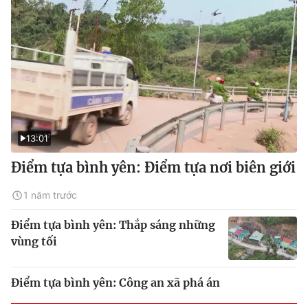
13:01
Điểm tựa bình yên: Điểm tựa nơi biên giới
1 năm trước
Điểm tựa bình yên: Thắp sáng những
vùng tối
Điểm tựa bình yên: Công an xã phá án