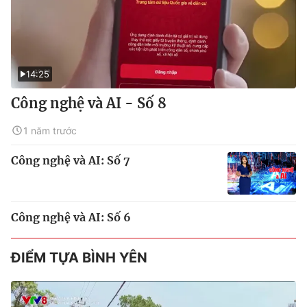
14:25
Công nghệ và AI - Số 8
1 năm trước
Công nghệ và AI: Số 7
Công nghệ và AI: Số 6
ĐIỂM TỰA BÌNH YÊN