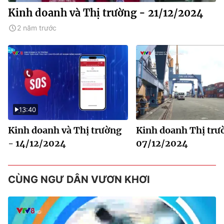
Kinh doanh và Thị trường - 21/12/2024
2 năm trước
13:40
Kinh doanh và Thị trường
Kinh doanh Thị trư
- 14/12/2024
07/12/2024
CÙNG NGƯ DÂN VƯƠN KHƠI