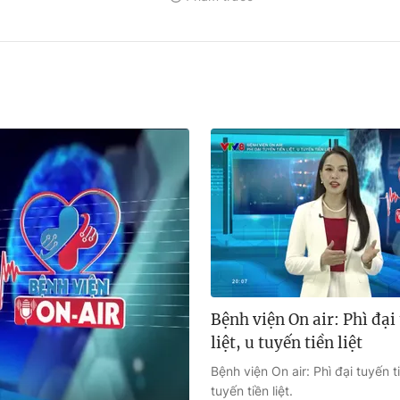
Bệnh viện On air: Phì đại
liệt, u tuyến tiền liệt
Bệnh viện On air: Phì đại tuyến ti
tuyến tiền liệt.