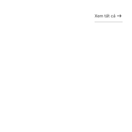
Xem tất cả