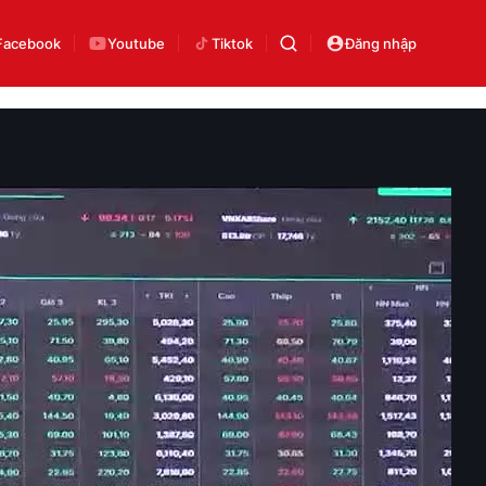
Facebook
Youtube
Tiktok
Đăng nhập