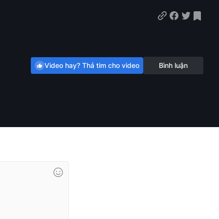
Video hay? Thả tim cho video
Bình luận