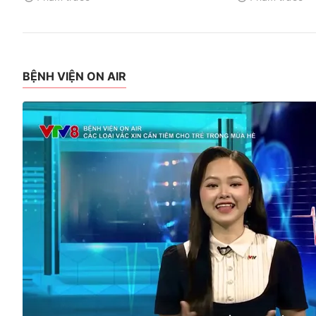
BỆNH VIỆN ON AIR