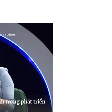
h trong phát triển