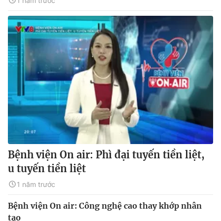
1 năm trước
Bệnh viện On air: Phì đại tuyến tiền liệt,
u tuyến tiền liệt
1 năm trước
Bệnh viện On air: Công nghệ cao thay khớp nhân
tạo