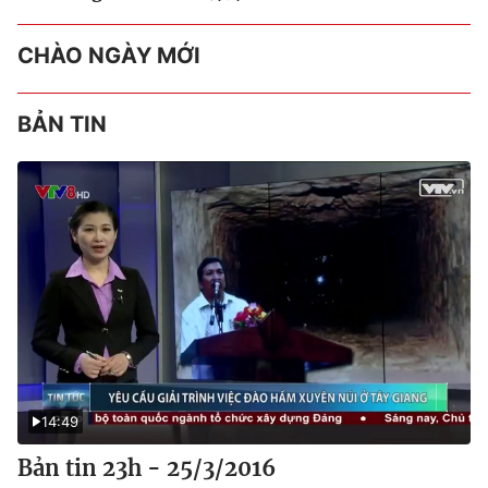
CHÀO NGÀY MỚI
BẢN TIN
14:49
Bản tin 23h - 25/3/2016