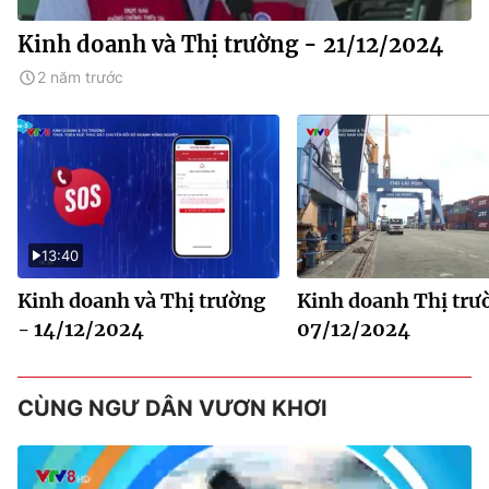
Kinh doanh và Thị trường - 21/12/2024
2 năm trước
13:40
Kinh doanh và Thị trường
Kinh doanh Thị trư
- 14/12/2024
07/12/2024
CÙNG NGƯ DÂN VƯƠN KHƠI