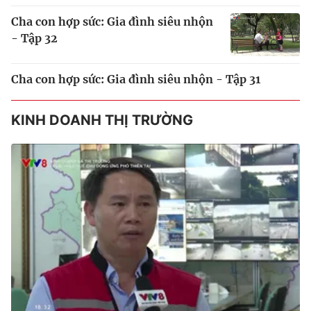
Cha con hợp sức: Gia đình siêu nhộn
- Tập 32
Cha con hợp sức: Gia đình siêu nhộn - Tập 31
KINH DOANH THỊ TRƯỜNG