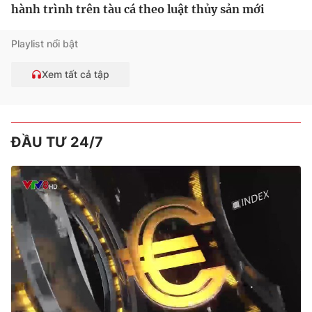
hành trình trên tàu cá theo luật thủy sản mới
Playlist nổi bật
Xem tất cả tập
ĐẦU TƯ 24/7