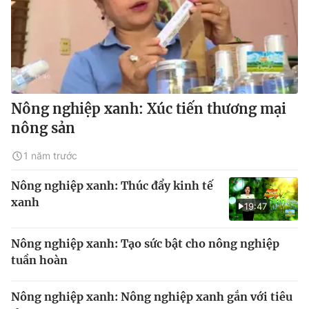
Nông nghiệp xanh: Xúc tiến thương mại
nông sản
1 năm trước
Nông nghiệp xanh: Thúc đẩy kinh tế
xanh
19:47
Nông nghiệp xanh: Tạo sức bật cho nông nghiệp
tuần hoàn
Nông nghiệp xanh: Nông nghiệp xanh gắn với tiêu