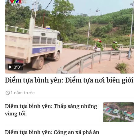
13:01
Điểm tựa bình yên: Điểm tựa nơi biên giới
1 năm trước
Điểm tựa bình yên: Thắp sáng những
vùng tối
Điểm tựa bình yên: Công an xã phá án