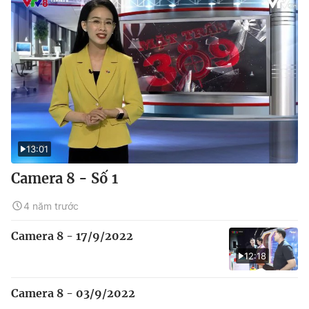
13:01
Camera 8 - Số 1
4 năm trước
Camera 8 - 17/9/2022
12:18
Camera 8 - 03/9/2022