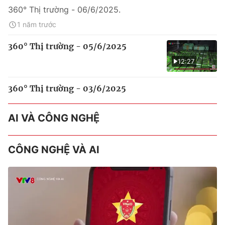
360° Thị trường - 06/6/2025.
1 năm trước
360° Thị trường - 05/6/2025
12:27
360° Thị trường - 03/6/2025
AI VÀ CÔNG NGHỆ
CÔNG NGHỆ VÀ AI