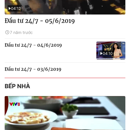
04:12
Đầu tư 24/7 - 05/6/2019
7 năm trước
Đầu tư 24/7 - 04/6/2019
04:10
Đầu tư 24/7 - 03/6/2019
BẾP NHÀ