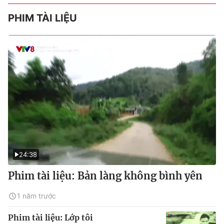
PHIM TÀI LIỆU
24:38
Phim tài liệu: Bản làng không bình yên
1 năm trước
Phim tài liệu: Lớp tôi