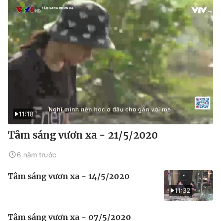
11:18
Tâm sáng vươn xa - 21/5/2020
6 năm trước
Tâm sáng vươn xa - 14/5/2020
11:32
Tâm sáng vươn xa - 07/5/2020