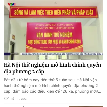
Hà Nội thử nghiệm mô hình chính quyền
địa phương 2 cấp
Bắt đầu từ hôm nay đến thứ 5 tuần sau, Hà Nội vận
hành thử nghiệm mô hình chính quyền địa phương 2
cấp, đảm bảo các điều kiện để 126 xã, phường mới/...
1 năm trước