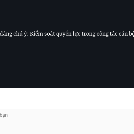
áng chú ý: Kiểm soát quyền lực trong công tác cán bộ;