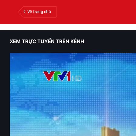
Về trang chủ
XEM TRỰC TUYẾN TRÊN KÊNH