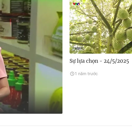
Sự lựa chọn - 24/5/2025
1 năm trước