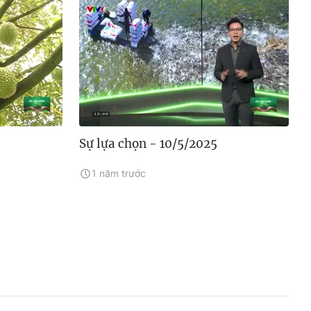
Sự lựa chọn - 10/5/2025
1 năm trước