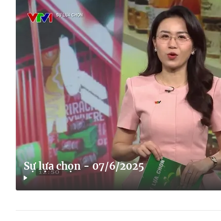
Sự lựa chọn - 07/6/2025