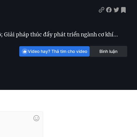
 Giải pháp thúc đẩy phát triển ngành cơ khí...
Video hay? Thả tim cho video
Bình luận