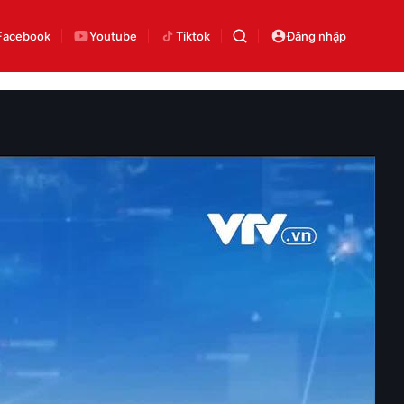
Facebook
Youtube
Tiktok
Đăng nhập