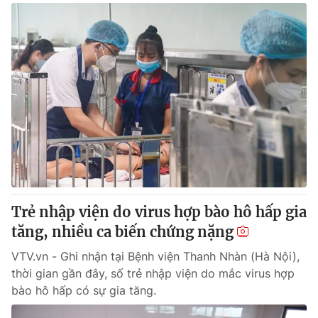
Trẻ nhập viện do virus hợp bào hô hấp gia
tăng, nhiều ca biến chứng nặng
VTV.vn - Ghi nhận tại Bệnh viện Thanh Nhàn (Hà Nội),
thời gian gần đây, số trẻ nhập viện do mắc virus hợp
bào hô hấp có sự gia tăng.