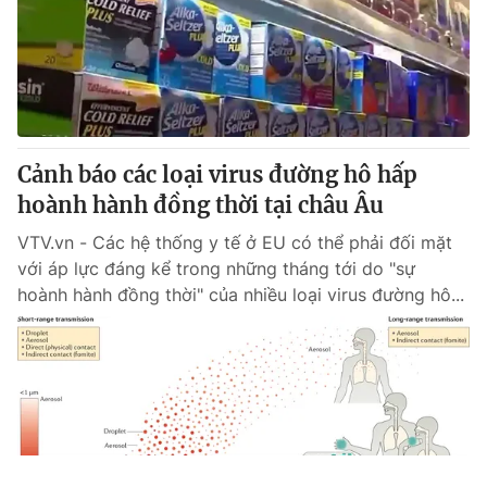
Cảnh báo các loại virus đường hô hấp
hoành hành đồng thời tại châu Âu
VTV.vn - Các hệ thống y tế ở EU có thể phải đối mặt
với áp lực đáng kể trong những tháng tới do "sự
hoành hành đồng thời" của nhiều loại virus đường hô...