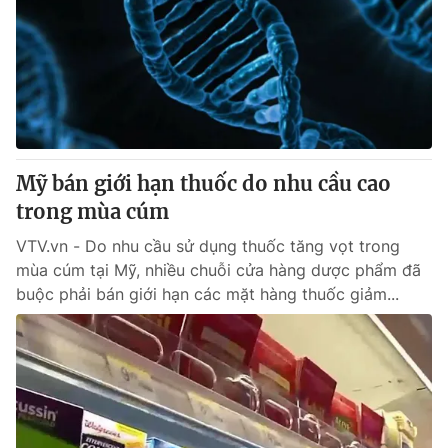
Mỹ bán giới hạn thuốc do nhu cầu cao
trong mùa cúm
VTV.vn - Do nhu cầu sử dụng thuốc tăng vọt trong
mùa cúm tại Mỹ, nhiều chuỗi cửa hàng dược phẩm đã
buộc phải bán giới hạn các mặt hàng thuốc giảm...