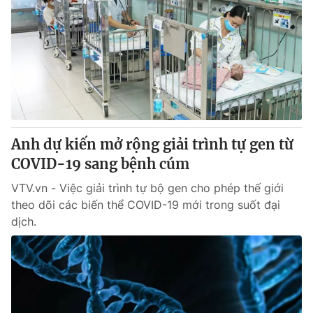
Anh dự kiến mở rộng giải trình tự gen từ
COVID-19 sang bệnh cúm
VTV.vn - Việc giải trình tự bộ gen cho phép thế giới
theo dõi các biến thể COVID-19 mới trong suốt đại
dịch.