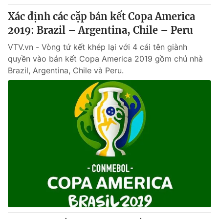
Xác định các cặp bán kết Copa America
2019: Brazil – Argentina, Chile – Peru
VTV.vn - Vòng tứ kết khép lại với 4 cái tên giành
quyền vào bán kết Copa America 2019 gồm chủ nhà
Brazil, Argentina, Chile và Peru.