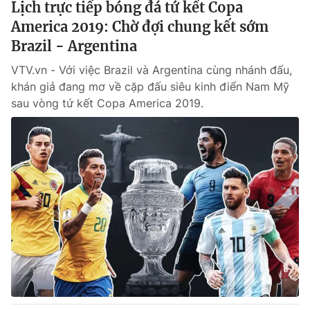
Lịch trực tiếp bóng đá tứ kết Copa
America 2019: Chờ đợi chung kết sớm
Brazil - Argentina
VTV.vn - Với việc Brazil và Argentina cùng nhánh đấu,
khán giả đang mơ về cặp đấu siêu kinh điển Nam Mỹ
sau vòng tứ kết Copa America 2019.