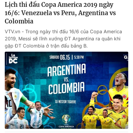
Lịch thi đấu Copa America 2019 ngày
16/6: Venezuela vs Peru, Argentina vs
Colombia
VTV.vn - Trong ngày thi đấu 16/6 của Copa America
2019, Messi sẽ lĩnh xướng ĐT Argentina ra quân khi
gặp ĐT Colombia ở trận đấu bảng B.