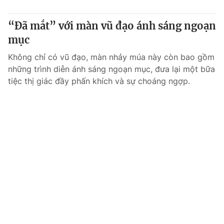
“Đã mắt” với màn vũ đạo ánh sáng ngoạn
mục
Không chỉ có vũ đạo, màn nhảy múa này còn bao gồm
những trình diễn ánh sáng ngoạn mục, đưa lại một bữa
tiệc thị giác đầy phấn khích và sự choáng ngợp.