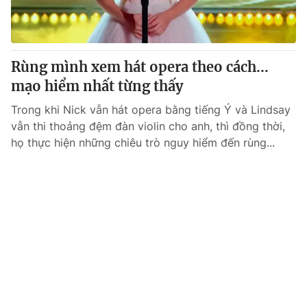
Rùng mình xem hát opera theo cách...
mạo hiểm nhất từng thấy
Trong khi Nick vẫn hát opera bằng tiếng Ý và Lindsay
vẫn thi thoảng đệm đàn violin cho anh, thì đồng thời,
họ thực hiện những chiêu trò nguy hiểm đến rùng...