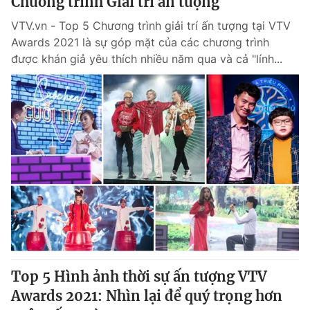
Chương trình Giải trí ấn tượng
VTV.vn - Top 5 Chương trình giải trí ấn tượng tại VTV
Awards 2021 là sự góp mặt của các chương trình
được khán giả yêu thích nhiều năm qua và cả "lính...
Top 5 Hình ảnh thời sự ấn tượng VTV
Awards 2021: Nhìn lại để quý trọng hơn