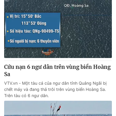
Cứu nạn 6 ngư dân trên vùng biển Hoàng
Sa
VTV.vn - Một tàu cá của ngư dân tỉnh Quảng Ngãi bị
chết máy và đang thả trôi trên vùng biển Hoàng Sa.
Trên tàu có 6 ngư dân.