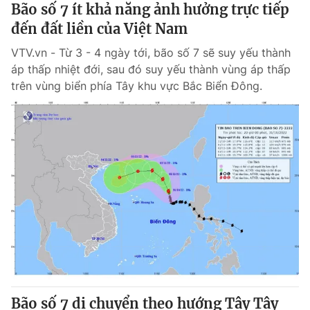
Bão số 7 ít khả năng ảnh hưởng trực tiếp
đến đất liền của Việt Nam
VTV.vn - Từ 3 - 4 ngày tới, bão số 7 sẽ suy yếu thành
áp thấp nhiệt đới, sau đó suy yếu thành vùng áp thấp
trên vùng biển phía Tây khu vực Bắc Biển Đông.
Bão số 7 di chuyển theo hướng Tây Tây