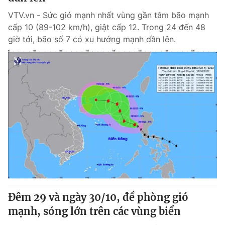
VTV.vn - Sức gió mạnh nhất vùng gần tâm bão mạnh
cấp 10 (89-102 km/h), giật cấp 12. Trong 24 đến 48
giờ tới, bão số 7 có xu hướng mạnh dần lên.
Đêm 29 và ngày 30/10, đề phòng gió
mạnh, sóng lớn trên các vùng biển