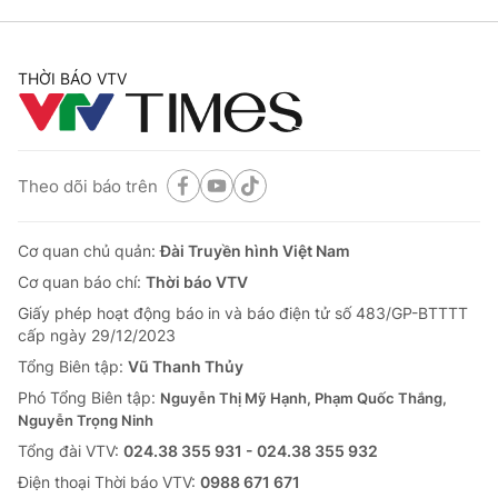
THỜI BÁO VTV
Theo dõi báo trên
Cơ quan chủ quản:
Đài Truyền hình Việt Nam
Cơ quan báo chí:
Thời báo VTV
Giấy phép hoạt động báo in và báo điện tử số 483/GP-BTTTT
cấp ngày 29/12/2023
Tổng Biên tập:
Vũ Thanh Thủy
Phó Tổng Biên tập:
Nguyễn Thị Mỹ Hạnh, Phạm Quốc Thắng,
Nguyễn Trọng Ninh
Tổng đài VTV:
024.38 355 931 - 024.38 355 932
Ðiện thoại Thời báo VTV:
0988 671 671