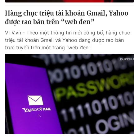
Hàng chục triệu tài khoản Gmail, Yahoo
được rao bán trên “web đen”
VTV.vn - Theo một thông tin mới công bố, hàng chục
triệu tài khoản Gmail và Yahoo đang được rao bán
trực tuyến trên một trang "web đen".