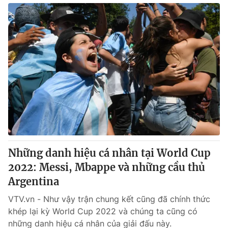
Những danh hiệu cá nhân tại World Cup
2022: Messi, Mbappe và những cầu thủ
Argentina
VTV.vn - Như vậy trận chung kết cũng đã chính thức
khép lại kỳ World Cup 2022 và chúng ta cũng có
những danh hiệu cá nhân của giải đấu này.