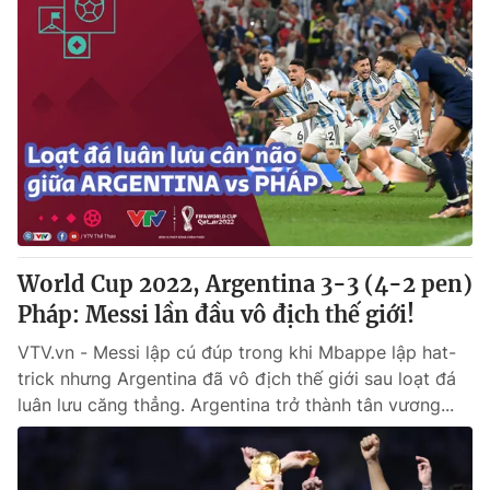
World Cup 2022, Argentina 3-3 (4-2 pen)
Pháp: Messi lần đầu vô địch thế giới!
VTV.vn - Messi lập cú đúp trong khi Mbappe lập hat-
trick nhưng Argentina đã vô địch thế giới sau loạt đá
luân lưu căng thẳng. Argentina trở thành tân vương...