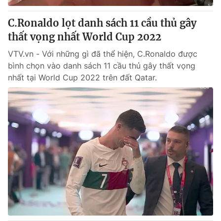
C.Ronaldo lọt danh sách 11 cầu thủ gây
thất vọng nhất World Cup 2022
VTV.vn - Với những gì đã thể hiện, C.Ronaldo được
bình chọn vào danh sách 11 cầu thủ gây thất vọng
nhất tại World Cup 2022 trên đất Qatar.