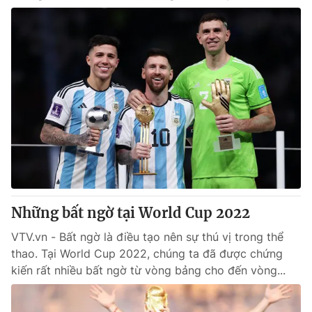
Những bất ngờ tại World Cup 2022
VTV.vn - Bất ngờ là điều tạo nên sự thú vị trong thể
thao. Tại World Cup 2022, chúng ta đã được chứng
kiến rất nhiều bất ngờ từ vòng bảng cho đến vòng...