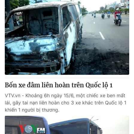
Bốn xe đâm liên hoàn trên Quốc lộ 1
VTV.vn - Khoảng 6h ngày 15/6, một chiếc xe ben mất
lái, gây tai nạn liên hoàn cho 3 xe khác trên Quốc lộ 1
khiến 1 người bị thương.