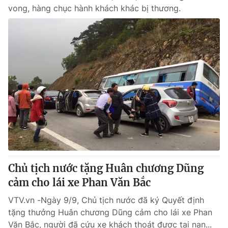
vong, hàng chục hành khách khác bị thương.
Chủ tịch nước tặng Huân chương Dũng
cảm cho lái xe Phan Văn Bắc
VTV.vn -Ngày 9/9, Chủ tịch nước đã ký Quyết định
tặng thưởng Huân chương Dũng cảm cho lái xe Phan
Văn Bắc, người đã cứu xe khách thoát được tai nạn...