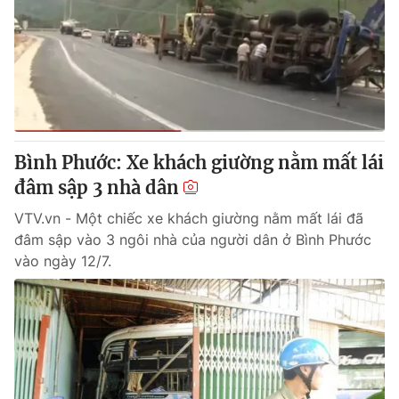
Bình Phước: Xe khách giường nằm mất lái
đâm sập 3 nhà dân
VTV.vn - Một chiếc xe khách giường nằm mất lái đã
đâm sập vào 3 ngôi nhà của người dân ở Bình Phước
vào ngày 12/7.