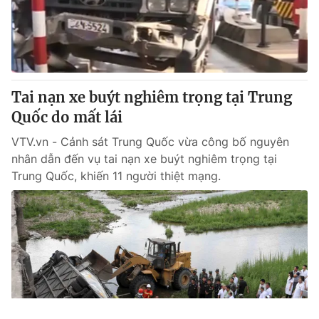
Tai nạn xe buýt nghiêm trọng tại Trung
Quốc do mất lái
VTV.vn - Cảnh sát Trung Quốc vừa công bố nguyên
nhân dẫn đến vụ tai nạn xe buýt nghiêm trọng tại
Trung Quốc, khiến 11 người thiệt mạng.