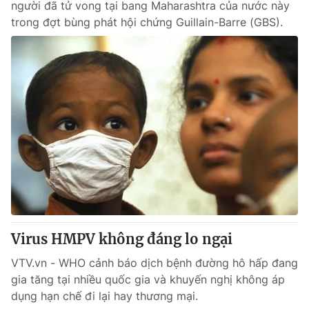
người đã tử vong tại bang Maharashtra của nước này
trong đợt bùng phát hội chứng Guillain-Barre (GBS).
Virus HMPV không đáng lo ngại
VTV.vn - WHO cảnh báo dịch bệnh đường hô hấp đang
gia tăng tại nhiều quốc gia và khuyến nghị không áp
dụng hạn chế đi lại hay thương mại.