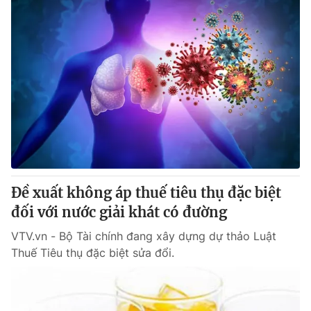
Đề xuất không áp thuế tiêu thụ đặc biệt
đối với nước giải khát có đường
VTV.vn - Bộ Tài chính đang xây dựng dự thảo Luật
Thuế Tiêu thụ đặc biệt sửa đổi.