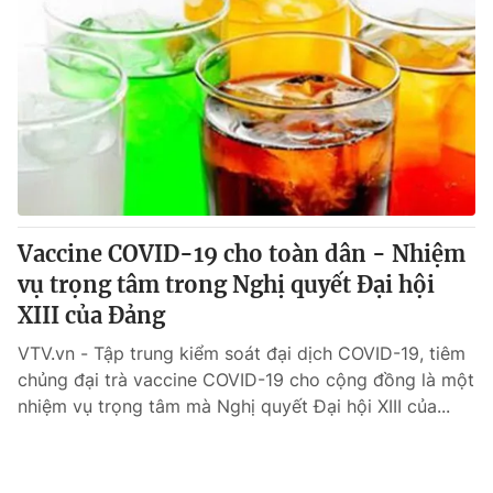
Vaccine COVID-19 cho toàn dân - Nhiệm
vụ trọng tâm trong Nghị quyết Đại hội
XIII của Đảng
VTV.vn - Tập trung kiểm soát đại dịch COVID-19, tiêm
chủng đại trà vaccine COVID-19 cho cộng đồng là một
nhiệm vụ trọng tâm mà Nghị quyết Đại hội XIII của...