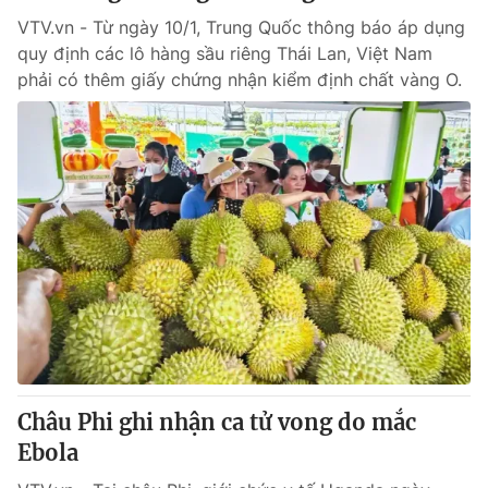
VTV.vn - Từ ngày 10/1, Trung Quốc thông báo áp dụng
quy định các lô hàng sầu riêng Thái Lan, Việt Nam
phải có thêm giấy chứng nhận kiểm định chất vàng O.
Châu Phi ghi nhận ca tử vong do mắc
Ebola