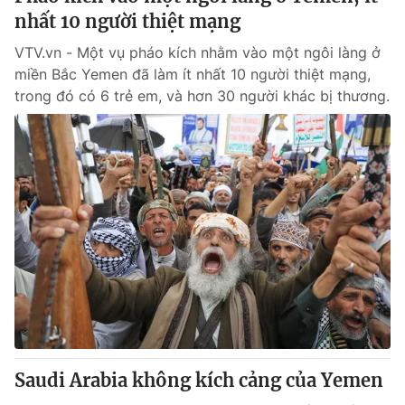
nhất 10 người thiệt mạng
VTV.vn - Một vụ pháo kích nhằm vào một ngôi làng ở
miền Bắc Yemen đã làm ít nhất 10 người thiệt mạng,
trong đó có 6 trẻ em, và hơn 30 người khác bị thương.
Saudi Arabia không kích cảng của Yemen