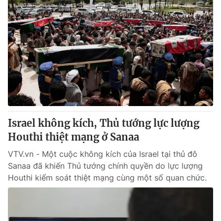
Israel không kích, Thủ tướng lực lượng
Houthi thiệt mạng ở Sanaa
VTV.vn - Một cuộc không kích của Israel tại thủ đô
Sanaa đã khiến Thủ tướng chính quyền do lực lượng
Houthi kiểm soát thiệt mạng cùng một số quan chức.