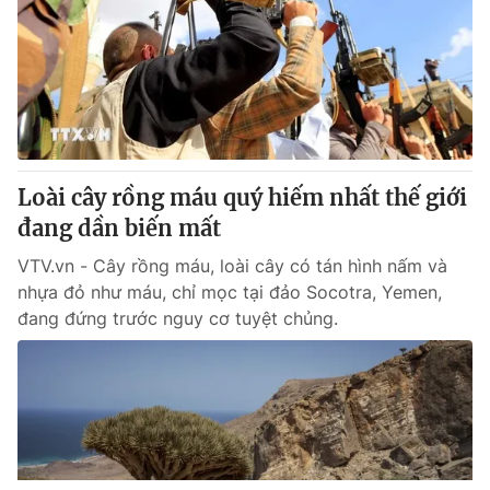
Loài cây rồng máu quý hiếm nhất thế giới
đang dần biến mất
VTV.vn - Cây rồng máu, loài cây có tán hình nấm và
nhựa đỏ như máu, chỉ mọc tại đảo Socotra, Yemen,
đang đứng trước nguy cơ tuyệt chủng.