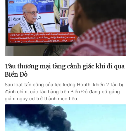
Tàu thương mại tăng cảnh giác khi đi qua
Biển Đỏ
Sau loạt tấn công của lực lượng Houthi khiến 2 tàu bị
đánh chìm, các tàu hàng trên Biển Đỏ đang cố gắng
giảm nguy cơ trở thành mục tiêu.