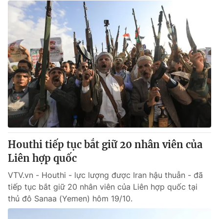
Houthi tiếp tục bắt giữ 20 nhân viên của
Liên hợp quốc
VTV.vn - Houthi - lực lượng được Iran hậu thuẫn - đã
tiếp tục bắt giữ 20 nhân viên của Liên hợp quốc tại
thủ đô Sanaa (Yemen) hôm 19/10.