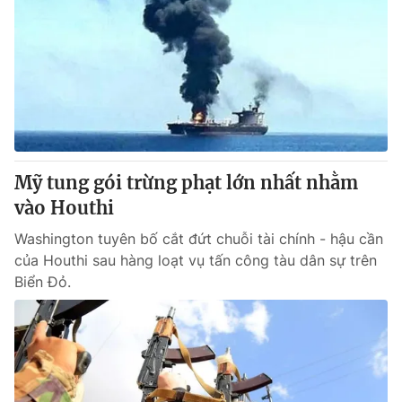
Mỹ tung gói trừng phạt lớn nhất nhằm
vào Houthi
Washington tuyên bố cắt đứt chuỗi tài chính - hậu cần
của Houthi sau hàng loạt vụ tấn công tàu dân sự trên
Biển Đỏ.