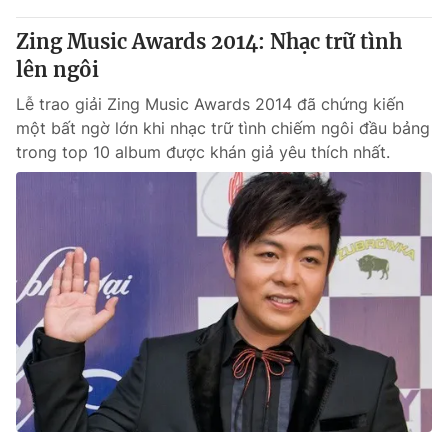
Zing Music Awards 2014: Nhạc trữ tình
lên ngôi
Lễ trao giải Zing Music Awards 2014 đã chứng kiến
một bất ngờ lớn khi nhạc trữ tình chiếm ngôi đầu bảng
trong top 10 album được khán giả yêu thích nhất.