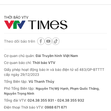
THỜI BÁO VTV
Theo dõi báo trên
Cơ quan chủ quản:
Đài Truyền hình Việt Nam
Cơ quan báo chí:
Thời báo VTV
Giấy phép hoạt động báo in và báo điện tử số 483/GP-BTTTT
cấp ngày 29/12/2023
Tổng Biên tập:
Vũ Thanh Thủy
Phó Tổng Biên tập:
Nguyễn Thị Mỹ Hạnh, Phạm Quốc Thắng,
Nguyễn Trọng Ninh
Tổng đài VTV:
024.38 355 931 - 024.38 355 932
Ðiện thoại Thời báo VTV:
0988 671 671