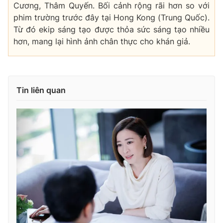
Cương, Thâm Quyến. Bối cảnh rộng rãi hơn so với
phim trường trước đây tại Hong Kong (Trung Quốc).
Từ đó ekip sáng tạo được thỏa sức sáng tạo nhiều
hơn, mang lại hình ảnh chân thực cho khán giả.
Tin liên quan