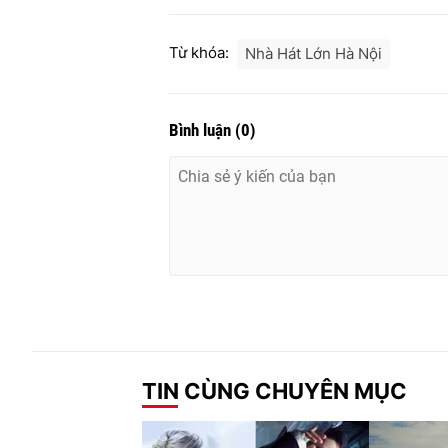
Từ khóa:
Nhà Hát Lớn Hà Nội
Bình luận
(
0
)
TIN CÙNG CHUYÊN MỤC