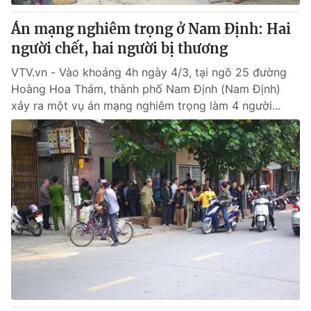
Án mạng nghiêm trọng ở Nam Định: Hai
người chết, hai người bị thương
VTV.vn - Vào khoảng 4h ngày 4/3, tại ngõ 25 đường
Hoàng Hoa Thám, thành phố Nam Định (Nam Định)
xảy ra một vụ án mạng nghiêm trọng làm 4 người...