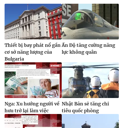
Thiết bị bay phát nổ gần
Ấn Độ tăng cường năng
cơ sở năng lượng của
lực không quân
Bulgaria
Nga: Xu hướng người về
Nhật Bản sẽ tăng chi
hưu trở lại làm việc
tiêu quốc phòng