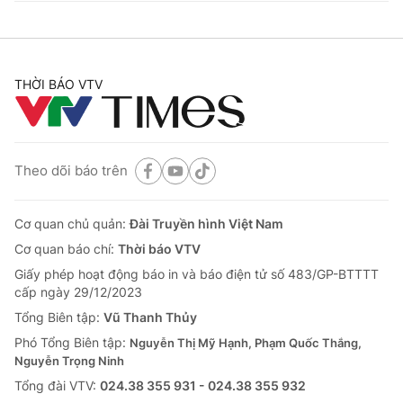
THỜI BÁO VTV
Theo dõi báo trên
Cơ quan chủ quản:
Đài Truyền hình Việt Nam
Cơ quan báo chí:
Thời báo VTV
Giấy phép hoạt động báo in và báo điện tử số 483/GP-BTTTT
cấp ngày 29/12/2023
Tổng Biên tập:
Vũ Thanh Thủy
Phó Tổng Biên tập:
Nguyễn Thị Mỹ Hạnh, Phạm Quốc Thắng,
Nguyễn Trọng Ninh
Tổng đài VTV:
024.38 355 931 - 024.38 355 932