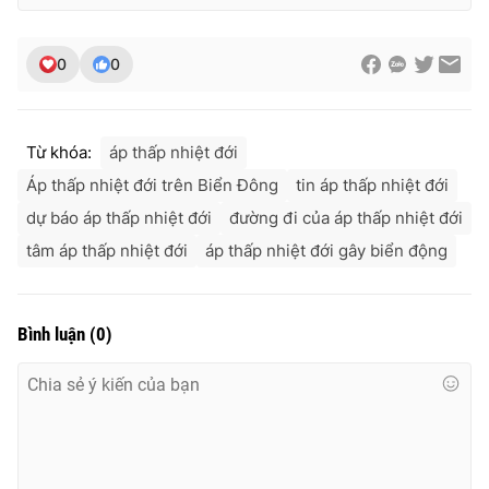
0
0
Từ khóa:
áp thấp nhiệt đới
Áp thấp nhiệt đới trên Biển Đông
tin áp thấp nhiệt đới
dự báo áp thấp nhiệt đới
đường đi của áp thấp nhiệt đới
tâm áp thấp nhiệt đới
áp thấp nhiệt đới gây biển động
Bình luận
(
0
)