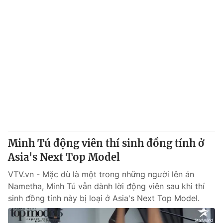
Minh Tú động viên thí sinh đồng tính ở
Asia's Next Top Model
VTV.vn - Mặc dù là một trong những người lên án
Nametha, Minh Tú vẫn dành lời động viên sau khi thí
sinh đồng tính này bị loại ở Asia's Next Top Model.