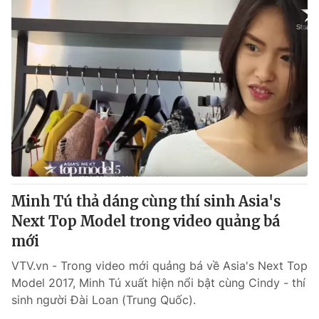
Minh Tú thả dáng cùng thí sinh Asia's
Next Top Model trong video quảng bá
mới
VTV.vn - Trong video mới quảng bá về Asia's Next Top
Model 2017, Minh Tú xuất hiện nổi bật cùng Cindy - thí
sinh người Đài Loan (Trung Quốc).