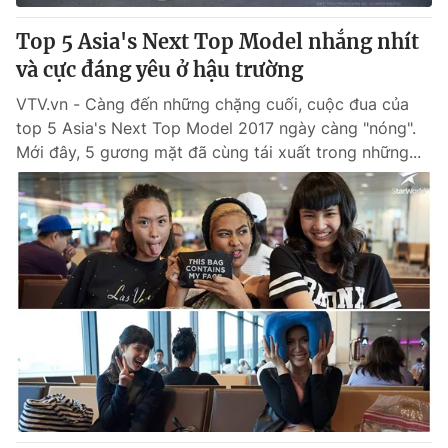
Top 5 Asia's Next Top Model nhắng nhít
và cực đáng yêu ở hậu trường
VTV.vn - Càng đến những chặng cuối, cuộc đua của
top 5 Asia's Next Top Model 2017 ngày càng "nóng".
Mới đây, 5 gương mặt đã cùng tái xuất trong những...