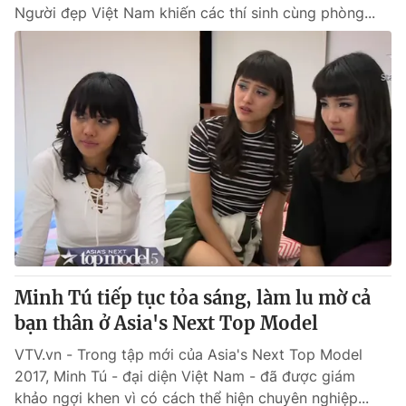
Người đẹp Việt Nam khiến các thí sinh cùng phòng...
Minh Tú tiếp tục tỏa sáng, làm lu mờ cả
bạn thân ở Asia's Next Top Model
VTV.vn - Trong tập mới của Asia's Next Top Model
2017, Minh Tú - đại diện Việt Nam - đã được giám
khảo ngợi khen vì có cách thể hiện chuyên nghiệp...