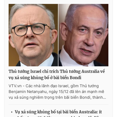
Thủ tướng Israel chỉ trích Thủ tướng Australia về
vụ xả súng khủng bố ở bãi biển Bondi
VTV.vn - Các nhà lãnh đạo Israel, gồm Thủ tướng
Benjamin Netanyahu, ngày 15/12 đã lên án mạnh mẽ
vụ xả súng nghiêm trọng trên bãi biển Bondi, thành...
Vụ xả súng khủng bố tại bãi biển Australia: ít