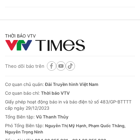
THỜI BÁO VTV
Theo dõi báo trên
Cơ quan chủ quản:
Đài Truyền hình Việt Nam
Cơ quan báo chí:
Thời báo VTV
Giấy phép hoạt động báo in và báo điện tử số 483/GP-BTTTT
cấp ngày 29/12/2023
Tổng Biên tập:
Vũ Thanh Thủy
Phó Tổng Biên tập:
Nguyễn Thị Mỹ Hạnh, Phạm Quốc Thắng,
Nguyễn Trọng Ninh