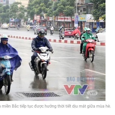
 miền Bắc tiếp tục được hưởng thời tiết dịu mát giữa mùa hè.