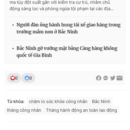
ma túy đột xuất gắn với kiểm tra cư trú, nhằm chủ
động sàng lọc và phòng ngừa tội phạm tại các địa...
Người đàn ông hành hung tài xế giao hàng trong
trường mầm non ở Bắc Ninh
Bắc Ninh gỡ vướng mặt bằng Cảng hàng không
quốc tế Gia Bình
0
0
Từ khóa:
chăm lo sức khỏe công nhân
Bắc Ninh
tháng công nhân
Tháng hành động an toàn lao động