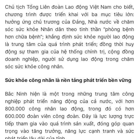
Chủ tịch Tổng Liên đoàn Lao động Việt Nam cho biết,
chương trình được triển khai với ba mục tiêu lớn:
hưởng ứng chủ trương của Đảng, Nhà nước về chăm
sóc sức khỏe Nhân dân theo tinh thần "phòng bệnh
hơn chữa bệnh"; khẳng định sức khỏe người lao động
là trung tâm của quá trình phát triển; đồng thời huy
động sự tham gia của hệ thống chính trị, cộng đồng
doanh nghiệp, người sử dụng lao động trong chăm
sóc sức khỏe công nhân.
Sức khỏe công nhân là nền tảng phát triển bền vững
Bắc Ninh hiện là một trong những trung tâm công
nghiệp phát triển năng động của cả nước, với hơn
800.000 công nhân lao động, trong đó có hơn
600.000 đoàn viên công đoàn. Đây là lực lượng trực
tiếp tham gia vào quá trình sản xuất, đóng góp quan
trọng vào tăng trưởng, năng lực cạnh tranh và sức
phát triển lâu dài của tỉnh.