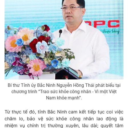
Bí thư Tỉnh ủy Bắc Ninh Nguyễn Hồng Thái phát biểu tại
chương trình “Trao sức khỏe công nhân - Vì một Việt
Nam khỏe mạnh”.
Từ thực tế đó, tỉnh Bắc Ninh cam kết tiếp tục coi việc
chăm lo, bảo vệ sức khỏe công nhân lao động là
nhiệm vụ chính trị thường xuyên, lâu dài; quyết tâm