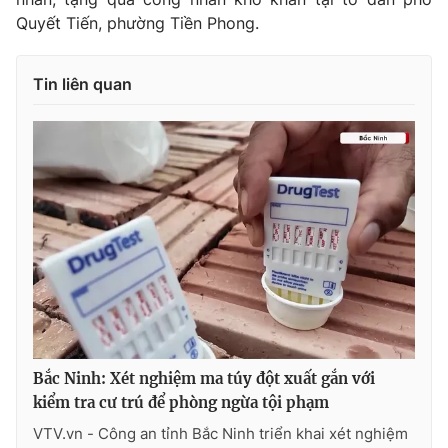
Quyết Tiến, phường Tiền Phong.
Tin liên quan
Bắc Ninh: Xét nghiệm ma túy đột xuất gắn với
kiểm tra cư trú để phòng ngừa tội phạm
VTV.vn - Công an tỉnh Bắc Ninh triển khai xét nghiệm