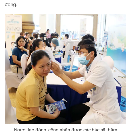
động.
Người lao động, công nhân được các bác sỹ thăm