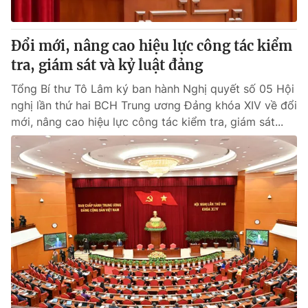
Đổi mới, nâng cao hiệu lực công tác kiểm
tra, giám sát và kỷ luật đảng
Tổng Bí thư Tô Lâm ký ban hành Nghị quyết số 05 Hội
nghị lần thứ hai BCH Trung ương Đảng khóa XIV về đổi
mới, nâng cao hiệu lực công tác kiểm tra, giám sát...