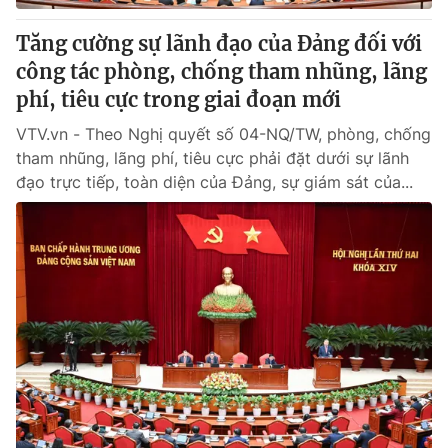
Tăng cường sự lãnh đạo của Đảng đối với
công tác phòng, chống tham nhũng, lãng
phí, tiêu cực trong giai đoạn mới
VTV.vn - Theo Nghị quyết số 04-NQ/TW, phòng, chống
tham nhũng, lãng phí, tiêu cực phải đặt dưới sự lãnh
đạo trực tiếp, toàn diện của Đảng, sự giám sát của...