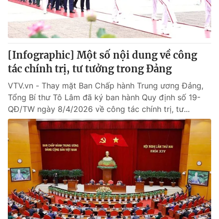
[Infographic] Một số nội dung về công
tác chính trị, tư tưởng trong Đảng
VTV.vn - Thay mặt Ban Chấp hành Trung ương Đảng,
Tổng Bí thư Tô Lâm đã ký ban hành Quy định số 19-
QĐ/TW ngày 8/4/2026 về công tác chính trị, tư...