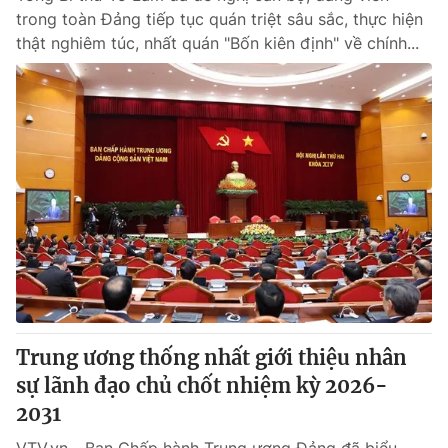
trong toàn Đảng tiếp tục quán triệt sâu sắc, thực hiện
thật nghiêm túc, nhất quán "Bốn kiên định" về chính...
Trung ương thống nhất giới thiệu nhân
sự lãnh đạo chủ chốt nhiệm kỳ 2026-
2031