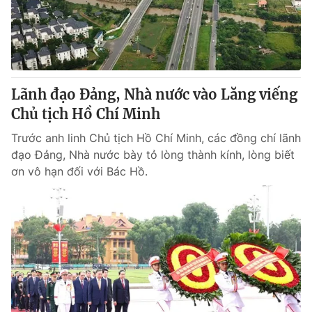
Lãnh đạo Đảng, Nhà nước vào Lăng viếng
Chủ tịch Hồ Chí Minh
Trước anh linh Chủ tịch Hồ Chí Minh, các đồng chí lãnh
đạo Đảng, Nhà nước bày tỏ lòng thành kính, lòng biết
ơn vô hạn đối với Bác Hồ.