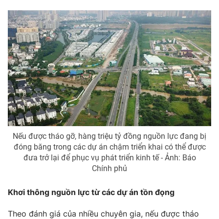
Nếu được tháo gỡ, hàng triệu tỷ đồng nguồn lực đang bị
đóng băng trong các dự án chậm triển khai có thể được
đưa trở lại để phục vụ phát triển kinh tế - Ảnh: Báo
Chính phủ
Khơi thông nguồn lực từ các dự án tồn đọng
Theo đánh giá của nhiều chuyên gia, nếu được tháo