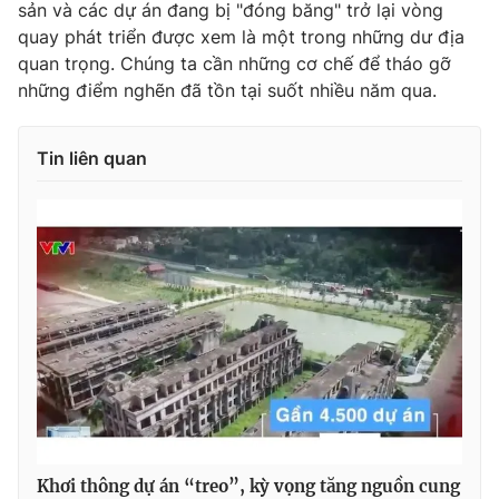
sản và các dự án đang bị "đóng băng" trở lại vòng
quay phát triển được xem là một trong những dư địa
quan trọng. Chúng ta cần những cơ chế để tháo gỡ
những điểm nghẽn đã tồn tại suốt nhiều năm qua.
Tin liên quan
Khơi thông dự án “treo”, kỳ vọng tăng nguồn cung