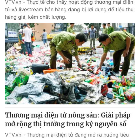
VTV.vn - Thực tế cho thấy hoạt động thương mại điện
tử và livestream bán hàng đang bị lợi dụng để tiêu thụ
hàng giả, kém chất lượng.
Thương mại điện tử nông sản: Giải pháp
mở rộng thị trưởng trong kỷ nguyên số
VTV.vn - Thương mại điện tử đang mở ra hướng tiêu