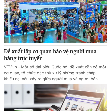
Đề xuất lập cơ quan bảo vệ người mua
hàng trực tuyến
VTV.vn - Một số đại biểu Quốc hội đề xuất cần có một
cơ quan, tổ chức đặc thù xử lý những tranh chấp,
khiếu nại nếu xảy ra giữa người mua và người bán...