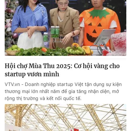
Hội chợ Mùa Thu 2025: Cơ hội vàng cho
startup vươn mình
VTV.vn - Doanh nghiệp startup Việt tận dụng sự kiện
thương mại lớn nhất năm để gia tăng nhận diện, mở
rộng thị trường và kết nối quốc tế.