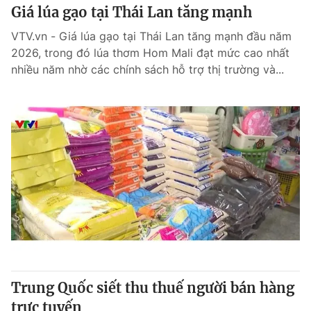
Giá lúa gạo tại Thái Lan tăng mạnh
VTV.vn - Giá lúa gạo tại Thái Lan tăng mạnh đầu năm
2026, trong đó lúa thơm Hom Mali đạt mức cao nhất
nhiều năm nhờ các chính sách hỗ trợ thị trường và...
Trung Quốc siết thu thuế người bán hàng
trực tuyến