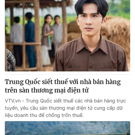
Trung Quốc siết thuế với nhà bán hàng
trên sàn thương mại điện tử
VTV.vn - Trung Quốc siết thuế các nhà bán hàng trực
tuyến, yêu cầu sàn thương mại điện tử cung cấp dữ
liệu doanh thu để chống trốn thuế.