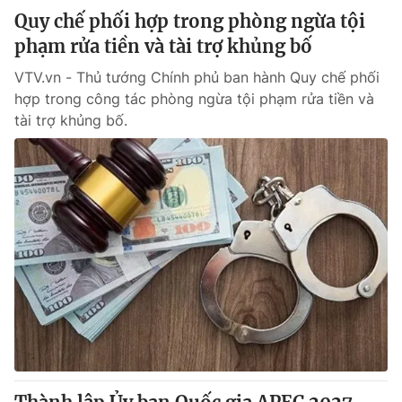
Quy chế phối hợp trong phòng ngừa tội
phạm rửa tiền và tài trợ khủng bố
VTV.vn - Thủ tướng Chính phủ ban hành Quy chế phối
hợp trong công tác phòng ngừa tội phạm rửa tiền và
tài trợ khủng bố.