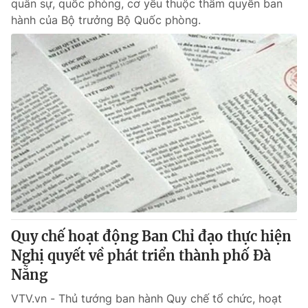
quân sự, quốc phòng, cơ yếu thuộc thẩm quyền ban
hành của Bộ trưởng Bộ Quốc phòng.
Quy chế hoạt động Ban Chỉ đạo thực hiện
Nghị quyết về phát triển thành phố Đà
Nẵng
VTV.vn - Thủ tướng ban hành Quy chế tổ chức, hoạt