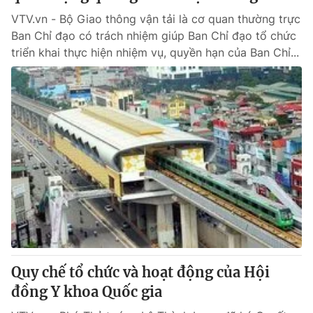
VTV.vn - Bộ Giao thông vận tải là cơ quan thường trực
Ban Chỉ đạo có trách nhiệm giúp Ban Chỉ đạo tổ chức
triển khai thực hiện nhiệm vụ, quyền hạn của Ban Chỉ...
Quy chế tổ chức và hoạt động của Hội
đồng Y khoa Quốc gia