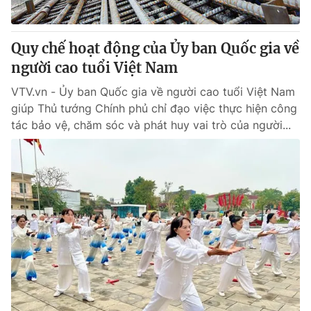
Quy chế hoạt động của Ủy ban Quốc gia về
người cao tuổi Việt Nam
VTV.vn - Ủy ban Quốc gia về người cao tuổi Việt Nam
giúp Thủ tướng Chính phủ chỉ đạo việc thực hiện công
tác bảo vệ, chăm sóc và phát huy vai trò của người...