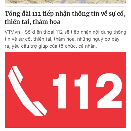
Tổng đài 112 tiếp nhận thông tin về sự cố,
thiên tai, thảm họa
VTV.vn - Số điện thoại 112 sẽ tiếp nhận nội dung thông
tin về sự cố, thiên tai, thảm họa, những nguy cơ xảy
ra, yêu cầu trợ giúp của tổ chức, cá nhân.