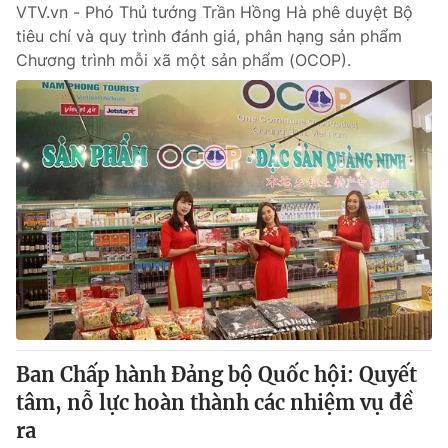
VTV.vn - Phó Thủ tướng Trần Hồng Hà phê duyệt Bộ
tiêu chí và quy trình đánh giá, phân hạng sản phẩm
Chương trình mỗi xã một sản phẩm (OCOP).
Ban Chấp hành Đảng bộ Quốc hội: Quyết
tâm, nỗ lực hoàn thành các nhiệm vụ đề
ra