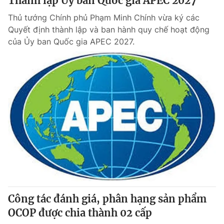
Thành lập Ủy ban Quốc gia APEC 2027
Thủ tướng Chính phủ Phạm Minh Chính vừa ký các
Quyết định thành lập và ban hành quy chế hoạt động
của Ủy ban Quốc gia APEC 2027.
Công tác đánh giá, phân hạng sản phẩm
OCOP được chia thành 02 cấp